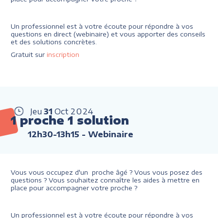
Un professionnel est à votre écoute pour répondre à vos
questions en direct (webinaire) et vous apporter des conseils
et des solutions concrètes.
Gratuit sur
inscription
Jeu
31
Oct
2024
1 proche 1 solution
12h30-13h15
- Webinaire
Vous vous occupez d'un proche âgé ? Vous vous posez des
questions ? Vous souhaitez connaître les aides à mettre en
place pour accompagner votre proche ?
Un professionnel est à votre écoute pour répondre à vos