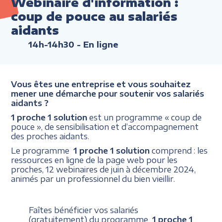
Webinaire d'information :
coup de pouce au salariés
aidants
14h-14h30
- En ligne
Vous êtes une entreprise et vous souhaitez
mener une démarche pour soutenir vos salariés
aidants ?
1 proche 1 solution
est un programme « coup de
pouce », de sensibilisation et d’accompagnement
des proches aidants.
Le programme
1 proche 1 solution
comprend : les
ressources en ligne de la page web pour les
proches, 12 webinaires de juin à décembre 2024,
animés par un professionnel du bien vieillir.
Faîtes bénéficier vos salariés
(gratuitement) du programme
1 proche 1