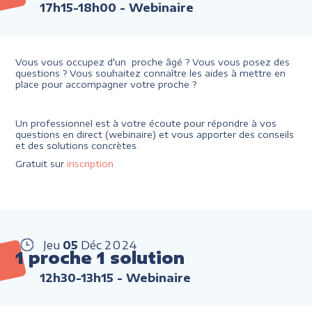
17h15-18h00
- Webinaire
Vous vous occupez d'un proche âgé ? Vous vous posez des
questions ? Vous souhaitez connaître les aides à mettre en
place pour accompagner votre proche ?
Un professionnel est à votre écoute pour répondre à vos
questions en direct (webinaire) et vous apporter des conseils
et des solutions concrètes.
Gratuit sur
inscription
Jeu
05
Déc
2024
1 proche 1 solution
12h30-13h15
- Webinaire