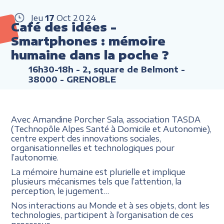
Jeu
17
Oct
2024
Café des idées -
Smartphones : mémoire
humaine dans la poche ?
16h30-18h
- 2, square de Belmont -
38000 - GRENOBLE
Avec Amandine Porcher Sala, association TASDA
(Technopôle Alpes Santé à Domicile et Autonomie),
centre expert des innovations sociales,
organisationnelles et technologiques pour
l’autonomie.
La mémoire humaine est plurielle et implique
plusieurs mécanismes tels que l’attention, la
perception, le jugement…
Nos interactions au Monde et à ses objets, dont les
technologies, participent à l’organisation de ces