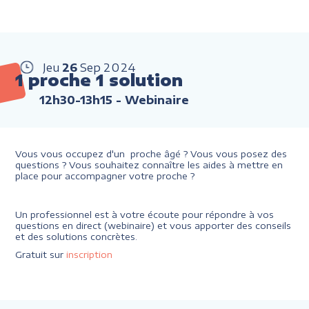
Jeu
26
Sep
2024
1 proche 1 solution
12h30-13h15
- Webinaire
Vous vous occupez d'un proche âgé ? Vous vous posez des
questions ? Vous souhaitez connaître les aides à mettre en
place pour accompagner votre proche ?
Un professionnel est à votre écoute pour répondre à vos
questions en direct (webinaire) et vous apporter des conseils
et des solutions concrètes.
Gratuit sur
inscription