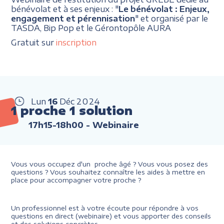
bénévolat et à ses enjeux : "
Le bénévolat : Enjeux,
engagement et pérennisation
" et organisé par le
TASDA, Bip Pop et le Gérontopôle AURA
Gratuit sur
inscription
Lun
16
Déc
2024
1 proche 1 solution
17h15-18h00
- Webinaire
Vous vous occupez d'un proche âgé ? Vous vous posez des
questions ? Vous souhaitez connaître les aides à mettre en
place pour accompagner votre proche ?
Un professionnel est à votre écoute pour répondre à vos
questions en direct (webinaire) et vous apporter des conseils