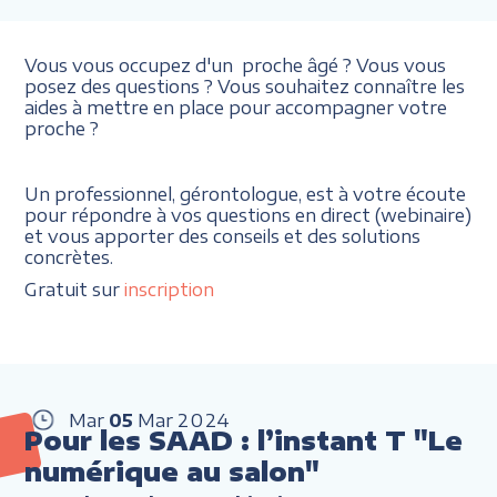
Vous vous occupez d'un proche âgé ? Vous vous
posez des questions ? Vous souhaitez connaître les
aides à mettre en place pour accompagner votre
proche ?
Un professionnel, gérontologue, est à votre écoute
pour répondre à vos questions en direct (webinaire)
et vous apporter des conseils et des solutions
concrètes.
Gratuit sur
inscription
Mar
05
Mar
2024
Pour les SAAD : l’instant T "Le
numérique au salon"