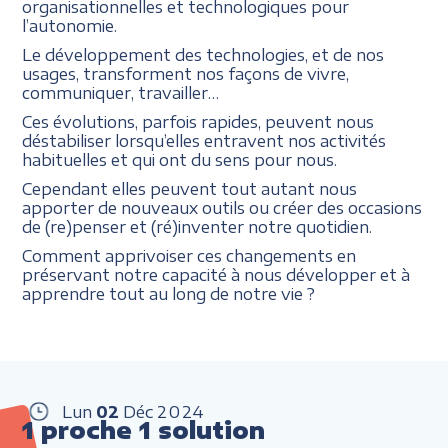
organisationnelles et technologiques pour
l’autonomie.
Le développement des technologies, et de nos
usages, transforment nos façons de vivre,
communiquer, travailler…
Ces évolutions, parfois rapides, peuvent nous
déstabiliser lorsqu’elles entravent nos activités
habituelles et qui ont du sens pour nous.
Cependant elles peuvent tout autant nous
apporter de nouveaux outils ou créer des occasions
de (re)penser et (ré)inventer notre quotidien.
Comment apprivoiser ces changements en
préservant notre capacité à nous développer et à
apprendre tout au long de notre vie ?
Lun
02
Déc
2024
1 proche 1 solution