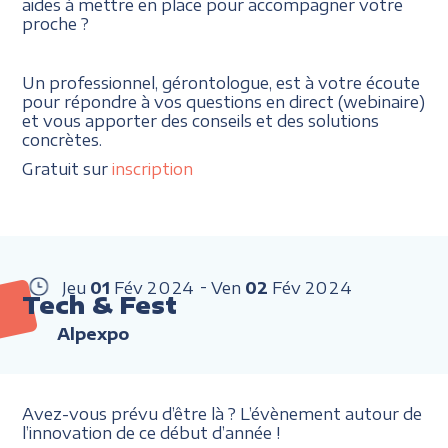
aides à mettre en place pour accompagner votre
proche ?
Un professionnel, gérontologue, est à votre écoute
pour répondre à vos questions en direct (webinaire)
et vous apporter des conseils et des solutions
concrètes.
Gratuit sur
inscription
Jeu
01
Fév
2024
Ven
02
Fév
2024
Tech & Fest
Alpexpo
Avez-vous prévu d’être là ? L’évènement autour de
l’innovation de ce début d’année !