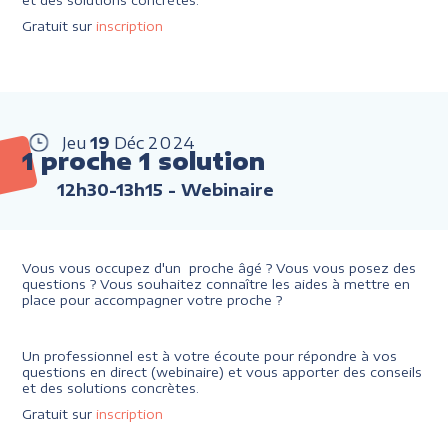
et des solutions concrètes.
Gratuit sur
inscription
Jeu
19
Déc
2024
1 proche 1 solution
12h30-13h15
- Webinaire
Vous vous occupez d'un proche âgé ? Vous vous posez des
questions ? Vous souhaitez connaître les aides à mettre en
place pour accompagner votre proche ?
Un professionnel est à votre écoute pour répondre à vos
questions en direct (webinaire) et vous apporter des conseils
et des solutions concrètes.
Gratuit sur
inscription