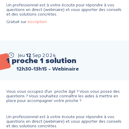
Un professionnel est à votre écoute pour répondre à vos
questions en direct (webinaire) et vous apporter des conseils
et des solutions concrètes.
Gratuit sur
inscription
Jeu
12
Sep
2024
1 proche 1 solution
12h30-13h15
- Webinaire
Vous vous occupez d'un proche âgé ? Vous vous posez des
questions ? Vous souhaitez connaître les aides à mettre en
place pour accompagner votre proche ?
Un professionnel est à votre écoute pour répondre à vos
questions en direct (webinaire) et vous apporter des conseils
et des solutions concrètes.