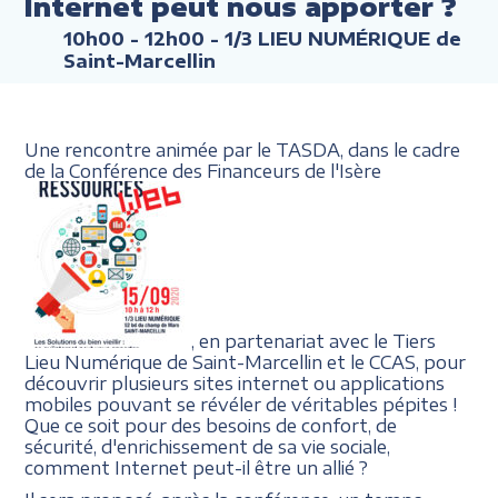
Internet peut nous apporter ?
10h00 - 12h00
- 1/3 LIEU NUMÉRIQUE de
Saint-Marcellin
Une rencontre animée par le TASDA, dans le cadre
de la Conférence des Financeurs de l'Isère
, en partenariat avec le Tiers
Lieu Numérique de Saint-Marcellin et le CCAS, pour
découvrir plusieurs sites internet ou applications
mobiles pouvant se révéler de véritables pépites !
Que ce soit pour des besoins de confort, de
sécurité, d'enrichissement de sa vie sociale,
comment Internet peut-il être un allié ?