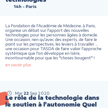
14h
- Paris
La Fondation de l'Académie de Médecine, à Paris,
organise un débat sur l'apport des nouvelles
technologies pour les personnes âgées à domicile.
Une occasion, rien qu'avec des experts, de faire le
point sur les perspectives, les leviers à travailler ...
une occasion pour TASDA de faire valoir l'approche
systémique que l'on développe en Isère,
incontournable pour que les "choses bougent" !
en savoir plus
Mar
22
Sep
2020
Le rôle de la technologie dans
le soutien à l'autonomie Quel