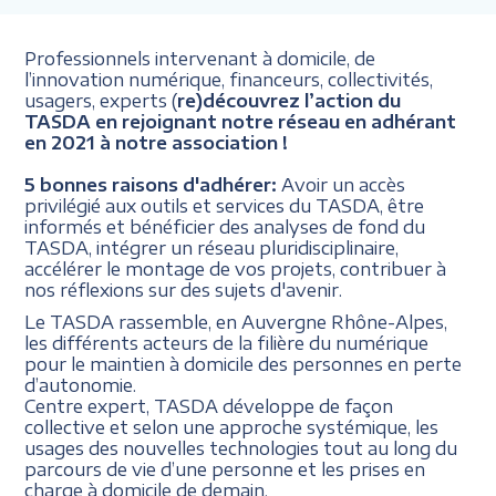
Professionnels intervenant à domicile, de
l’innovation numérique, financeurs, collectivités,
usagers, experts (
re)découvrez l’action du
TASDA en rejoignant notre réseau en adhérant
en 2021 à notre association !
5 bonnes raisons d'adhérer:
Avoir un accès
privilégié aux outils et services du TASDA, être
informés et bénéficier des analyses de fond du
TASDA, intégrer un réseau pluridisciplinaire,
accélérer le montage de vos projets, contribuer à
nos réflexions sur des sujets d'avenir.
Le TASDA rassemble, en Auvergne Rhône-Alpes,
les différents acteurs de la filière du numérique
pour le maintien à domicile des personnes en perte
d’autonomie.
Centre expert, TASDA développe de façon
collective et selon une approche systémique, les
usages des nouvelles technologies tout au long du
parcours de vie d’une personne et les prises en
charge à domicile de demain.