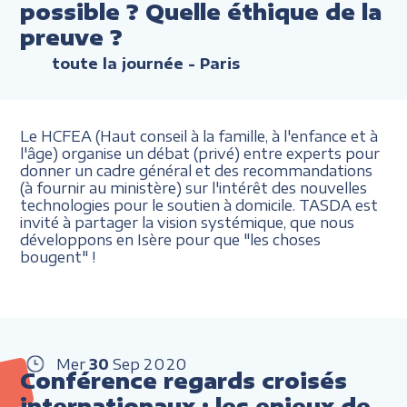
possible ? Quelle éthique de la
preuve ?
toute la journée
- Paris
Le HCFEA (Haut conseil à la famille, à l'enfance et à
l'âge) organise un débat (privé) entre experts pour
donner un cadre général et des recommandations
(à fournir au ministère) sur l'intérêt des nouvelles
technologies pour le soutien à domicile. TASDA est
invité à partager la vision systémique, que nous
développons en Isère pour que "les choses
bougent" !
Mer
30
Sep
2020
Conférence regards croisés
internationaux : les enjeux de