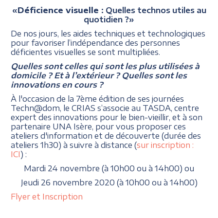
«
Déficience
visuelle
: Quelles technos utiles au
quotidien ?»
De nos jours, les aides techniques et technologiques
pour favoriser l’indépendance des personnes
déficientes visuelles se sont multipliées.
Quelles sont celles qui sont les plus utilisées à
domicile ? Et à l’extérieur ? Quelles sont les
innovations en cours ?
À l'occasion de la 7ème édition de ses journées
Techn@dom, le CRIAS s’associe au TASDA, centre
expert des innovations pour le bien-vieillir, et à son
partenaire UNA Isère, pour vous proposer ces
ateliers d'information et de découverte (durée des
ateliers 1h30) à suivre à distance (
sur inscription :
ICI
) :
Mardi 24 novembre (à 10h00 ou à 14h00) ou
Jeudi 26 novembre 2020 (à 10h00 ou à 14h00)
Flyer et Inscription