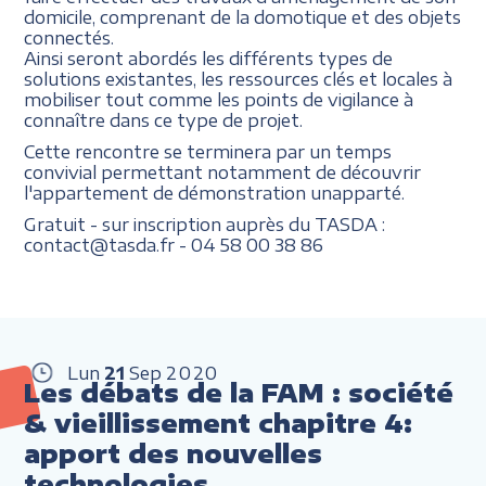
domicile, comprenant de la domotique et des objets
connectés.
Ainsi seront abordés les différents types de
solutions existantes, les ressources clés et locales à
mobiliser tout comme les points de vigilance à
connaître dans ce type de projet.
Cette rencontre se terminera par un temps
convivial permettant notamment de découvrir
l'appartement de démonstration unapparté.
Gratuit - sur inscription auprès du TASDA :
contact@tasda.fr - 04 58 00 38 86
Lun
21
Sep
2020
Les débats de la FAM : société
& vieillissement chapitre 4:
apport des nouvelles
technologies