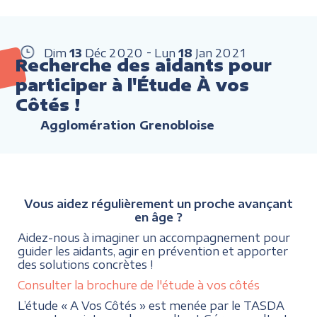
Dim
13
Déc
2020
Lun
18
Jan
2021
Recherche des aidants pour
participer à l'Étude À vos
Côtés !
Agglomération Grenobloise
Vous aidez régulièrement un proche avançant
en âge ?
Aidez-nous à imaginer un accompagnement pour
guider les aidants, agir en prévention et apporter
des solutions concrètes !
Consulter la brochure de l'étude à vos côtés
L’étude « A Vos Côtés » est menée par le TASDA