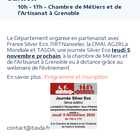
10h - 17h
- Chambre de Métiers et de
l'Artisanat à Grenoble
Le Département organise en partenariat avec
France Silver Eco, l'IRTNanoelec, la CMAI, AG2RLa
Mondiale et TASDA, une journée Silver Eco
Jeudi 5
novembre prochain
, à la chambre de Métiers et
de l'Artisanat à Grenoble ou à distance grâce au
webinaire de l'évènement.
En savoir plus :
Programme et Inscription
contact@tasda.fr