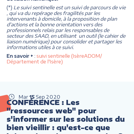
(*)
Le suivi sentinelle est un suivi de parcours de vie
, qui va du repérage des fragilités par les
intervenants à domicile, à la proposition de plan
d'actions et la bonne orientation vers des
professionnels relais par les responsables de
secteur des SAAD, en utilisant un outil (le cahier de
liaison numérique) pour consolider et partager les
informations utiles à ce suivi.
En savoir +
:
suivi sentinelle (IsèreADOM/
Département de l'Isère)
Mar
15
Sep
2020
CONFÉRENCE : Les
"ressources web" pour
s'informer sur les solutions du
bien vieillir : qu'est-ce que