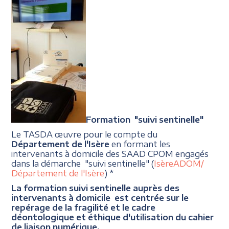
Formation "suivi sentinelle"
Le TASDA œuvre pour le compte du
Département de l'Isère
en formant les
intervenants à domicile des SAAD CPOM engagés
dans la démarche "suivi sentinelle" (
IsèreADOM/
Département de l'Isère
) *
La formation suivi sentinelle auprès des
intervenants à domicile est centrée sur le
repérage de la fragilité et le cadre
déontologique et éthique d'utilisation du cahier
de liaison numérique.