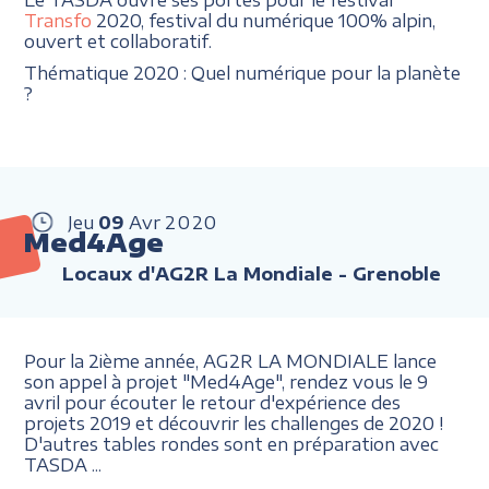
Transfo
2020, festival du numérique 100% alpin,
ouvert et collaboratif.
Thématique 2020 : Quel numérique pour la planète
?
Jeu
09
Avr
2020
Med4Age
Locaux d'AG2R La Mondiale - Grenoble
Pour la 2ième année, AG2R LA MONDIALE lance
son appel à projet "Med4Age", rendez vous le 9
avril pour écouter le retour d'expérience des
projets 2019 et découvrir les challenges de 2020 !
D'autres tables rondes sont en préparation avec
TASDA ...