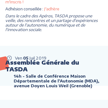
m'inscris !
Adhésion conseillée :
J'adhère
Dans le cadre des Apéros, TASDA propose une
veille, des rencontres et un partage d'expériences
autour de l'autonomie, du numérique et de
l'innovation sociale.
Ven
05
Juil
2019
Assemblée Générale du
TASDA
14h
- Salle de Conférence Maison
Départementale de l'Autonomie (MDA),
avenue Doyen Louis Weil (Grenoble)