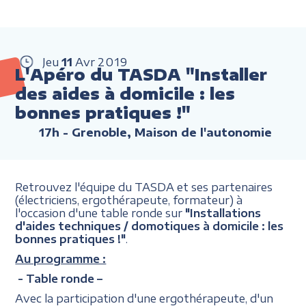
Jeu
11
Avr
2019
L'Apéro du TASDA "Installer
des aides à domicile : les
bonnes pratiques !"
17h
- Grenoble, Maison de l'autonomie
Retrouvez l'équipe du TASDA et ses partenaires
(électriciens, ergothérapeute, formateur) à
l'occasion d'une table ronde sur
"Installations
d'aides techniques / domotiques à domicile : les
bonnes pratiques !"
.
Au programme :
- Table ronde –
Avec la participation d'une ergothérapeute, d'un