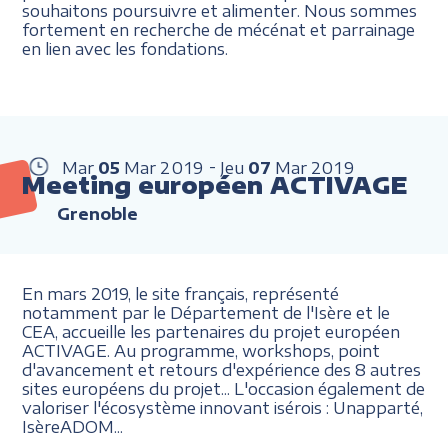
souhaitons poursuivre et alimenter. Nous sommes
fortement en recherche de mécénat et parrainage
en lien avec les fondations.
Mar
05
Mar
2019
Jeu
07
Mar
2019
Meeting européen ACTIVAGE
Grenoble
En mars 2019, le site français, représenté
notamment par le Département de l'Isère et le
CEA, accueille les partenaires du projet européen
ACTIVAGE. Au programme, workshops, point
d'avancement et retours d'expérience des 8 autres
sites européens du projet... L'occasion également de
valoriser l'écosystème innovant isérois
: Unapparté,
IsèreADOM...