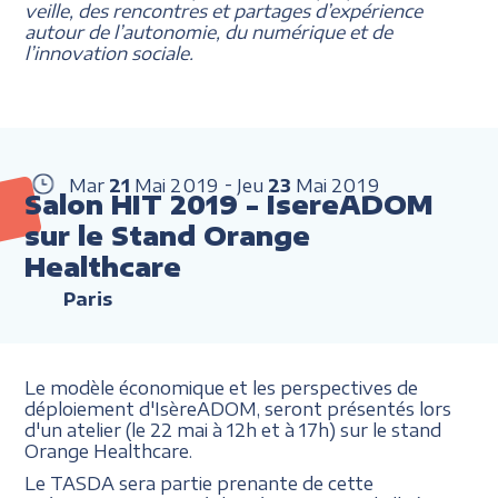
veille, des rencontres et partages d’expérience
autour de l’autonomie, du numérique et de
l’innovation sociale.
Mar
21
Mai
2019
Jeu
23
Mai
2019
Salon HIT 2019 - IsereADOM
sur le Stand Orange
Healthcare
Paris
Le modèle économique et les perspectives de
déploiement d'IsèreADOM, seront présentés lors
d'un atelier (le 22 mai à 12h et à 17h) sur le stand
Orange Healthcare.
Le TASDA sera partie prenante de cette