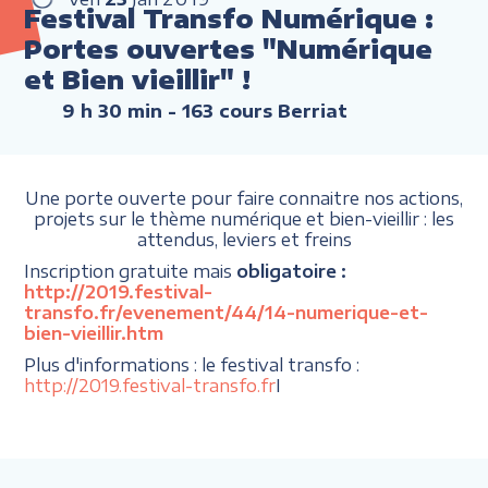
Festival Transfo Numérique :
Portes ouvertes "Numérique
et Bien vieillir" !
9 h 30 min
- 163 cours Berriat
Une porte ouverte pour faire connaitre nos actions,
projets sur le thème numérique et bien-vieillir : les
attendus, leviers et freins
Inscription gratuite mais
obligatoire :
http://2019.festival-
transfo.fr/evenement/44/14-numerique-et-
bien-vieillir.htm
Plus d'informations : le festival transfo :
http://2019.festival-transfo.fr
I