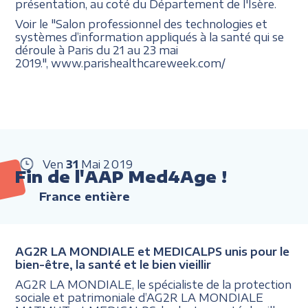
présentation, au coté du Département de l'Isère.
Voir le "Salon professionnel des technologies et
systèmes d’information appliqués à la santé qui se
déroule à Paris du 21 au 23 mai
2019.", www.parishealthcareweek.com/
Ven
31
Mai
2019
Fin de l'AAP Med4Age !
France entière
AG2R LA MONDIALE et MEDICALPS unis pour le
bien-être, la santé et le bien vieillir
AG2R LA MONDIALE, le spécialiste de la protection
sociale et patrimoniale d’AG2R LA MONDIALE