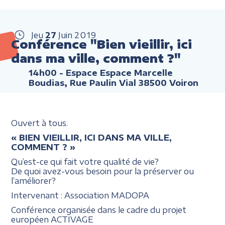
Jeu
27
Juin
2019
Conférence "Bien vieillir, ici
dans ma ville, comment ?"
14h00
- Espace Espace Marcelle
Boudias, Rue Paulin Vial 38500 Voiron
Ouvert à tous.
« BIEN VIEILLIR, ICI DANS MA VILLE,
COMMENT ? »
Qu’est-ce qui fait votre qualité de vie?
De quoi avez-vous besoin pour la préserver ou
l’améliorer?
Intervenant : Association MADOPA
Conférence organisée dans le cadre du projet
européen ACTIVAGE