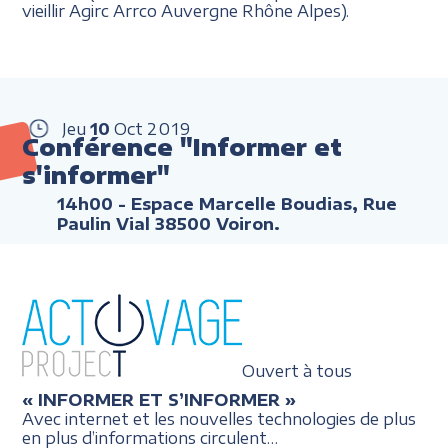
vieillir Agirc Arrco Auvergne Rhône Alpes).
Jeu
10
Oct
2019
Conférence "Informer et
s'informer"
14h00
- Espace Marcelle Boudias, Rue
Paulin Vial 38500 Voiron.
Ouvert à tous
« INFORMER ET S’INFORMER »
Avec internet et les nouvelles technologies de plus
en plus d’informations circulent…