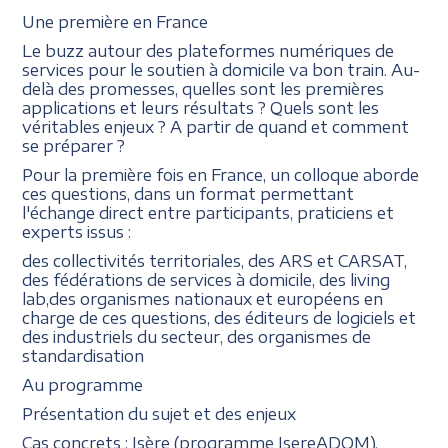
Une première en France
Le buzz autour des plateformes numériques de
services pour le soutien à domicile va bon train. Au-
delà des promesses, quelles sont les premières
applications et leurs résultats ? Quels sont les
véritables enjeux ? A partir de quand et comment
se préparer ?
Pour la première fois en France, un colloque aborde
ces questions, dans un format permettant
l'échange direct entre participants, praticiens et
experts issus :
des collectivités territoriales, des ARS et CARSAT,
des fédérations de services à domicile, des living
lab,des organismes nationaux et européens en
charge de ces questions, des éditeurs de logiciels et
des industriels du secteur, des organismes de
standardisation
Au programme
Présentation du sujet et des enjeux
Cas concrets : Isère (programme IsereADOM),