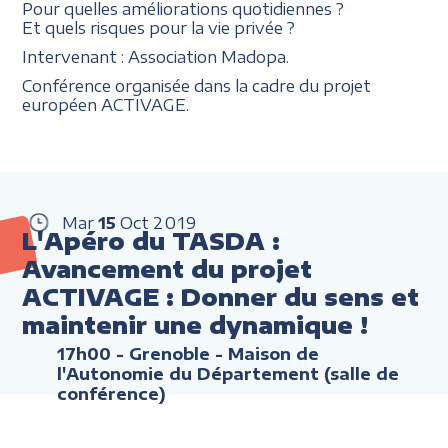
Pour quelles améliorations quotidiennes ?
Et quels risques pour la vie privée ?
Intervenant : Association Madopa.
Conférence organisée dans la cadre du projet
européen ACTIVAGE.
Mar
15
Oct
2019
L'Apéro du TASDA :
Avancement du projet
ACTIVAGE : Donner du sens et
maintenir une dynamique !
17h00
- Grenoble - Maison de
l'Autonomie du Département (salle de
conférence)