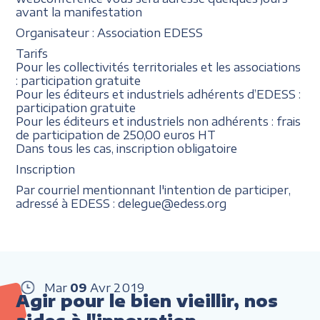
avant la manifestation
Organisateur : Association EDESS
Tarifs
Pour les collectivités territoriales et les associations
: participation gratuite
Pour les éditeurs et industriels adhérents d’EDESS :
participation gratuite
Pour les éditeurs et industriels non adhérents : frais
de participation de 250,00 euros HT
Dans tous les cas, inscription obligatoire
Inscription
Par courriel mentionnant l'intention de participer,
adressé à EDESS : delegue@edess.org
Mar
09
Avr
2019
Agir pour le bien vieillir, nos