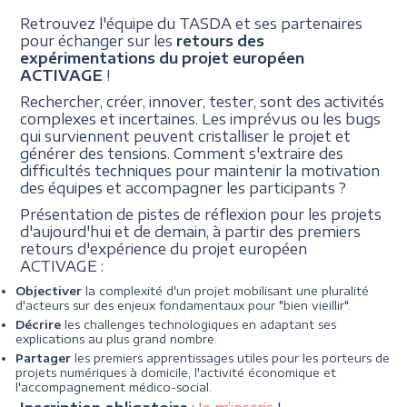
Retrouvez l'équipe du TASDA et ses partenaires
pour échanger sur les
retours des
expérimentations du projet européen
ACTIVAGE
!
Rechercher, créer, innover, tester, sont des activités
complexes et incertaines. Les imprévus ou les bugs
qui surviennent peuvent cristalliser le projet et
générer des tensions. Comment s'extraire des
difficultés techniques pour maintenir la motivation
des équipes et accompagner les participants ?
Présentation de pistes de réflexion pour les projets
d'aujourd'hui et de demain, à partir des premiers
retours d'expérience du projet européen
ACTIVAGE :
Objectiver
la complexité d'un projet mobilisant une pluralité
d'acteurs sur des enjeux fondamentaux pour "bien vieillir".
Décrire
les challenges technologiques en adaptant ses
explications au plus grand nombre.
Partager
les premiers apprentissages utiles pour les porteurs de
projets numériques à domicile, l'activité économique et
l'accompagnement médico-social.