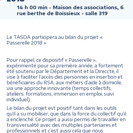
14 h 00 min
- Maison des associations, 6
rue berthe de Boissieux - salle 319
Le TASDA participera au bilan du projet «
Passerelle 2018 ».
Pour rappel, ce dispositif « Passerelle »,
expérimenté pour sa première année, a fortement
été soutenu par le Département et la Direccte, il
vise à faciliter l’accès des personnes en insertion et
bénéficiaires du RSA, aux métiers d’aide à domicile,
via une approche innovante (temps collectifs,
ateliers, formations, immersion en emploi, suivi
individuel).
Le bilan du projet est positif tant dans les outils
qu’il a su mobiliser, que dans la force du collectif qu’il
a enclenché. Ce projet a aussi permis de travailler en
transversalité avec des multiples partenaires et
professionnels et c’est aussi cela que nous