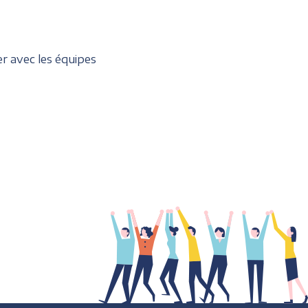
r avec les équipes