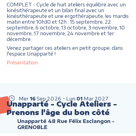
COMPLET - Cycle de huit ateliers équilibre avec un
kinésithérapeute et un bilan final avec un
kinésithérapeute et une ergothérapeute, les mardis
matin entre 10h30 et 12h : 15 septembre, 22
septembre, 6 octobre, 13 octobre, 3 novembre, 10
novembre, 17 novembre, 24 novembre et 1er
décembre.
Venez partager ces ateliers en petit groupe, dans
l'espace Unapparté !
Présentation
Mer
16
Sep
2026
Lun
01
Mar
2027
Unapparté - Cycle Ateliers -
Prenons l'âge du bon côté
Unapparté 48 Rue Félix Esclangon -
GRENOBLE