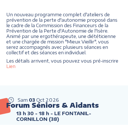
Un nouveau programme complet d'ateliers de
prévention de la perte d'autonomie proposé dans
le cadre de la Commission des Financeurs de la
Prévention de la Perte d'Autonomie de l'Isère.
Animé par une ergothérapeute, une diététicienne
et une chargée de mission "Mieux Vieillir", vous
serez accompagnés avec plusieurs séances en
collectif et des séances en individuel.
Les détails arrivent, vous pouvez vous pré-inscrire
Lien
Sam
03
Oct
2026
Forum Séniors & Aidants
13 h 30 - 18 h
- LE FONTANIL-
CORNILLON (38)