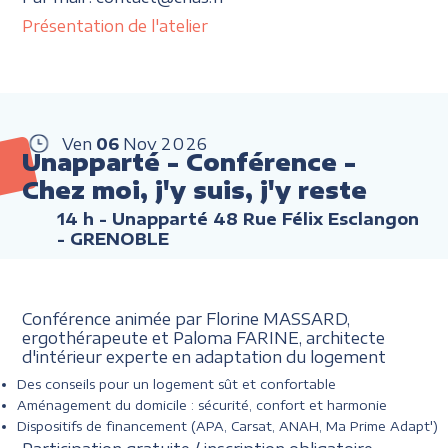
Présentation de l'atelier
Ven
06
Nov
2026
Unapparté - Conférence -
Chez moi, j'y suis, j'y reste
14 h
- Unapparté 48 Rue Félix Esclangon
- GRENOBLE
Conférence animée par Florine MASSARD,
ergothérapeute et Paloma FARINE, architecte
d'intérieur experte en adaptation du logement
Des conseils pour un logement sût et confortable
Aménagement du domicile : sécurité, confort et harmonie
Dispositifs de financement (APA, Carsat, ANAH, Ma Prime Adapt')