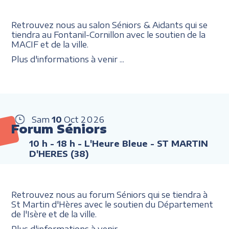
Retrouvez nous au salon Séniors & Aidants qui se
tiendra au Fontanil-Cornillon avec le soutien de la
MACIF et de la ville.
Plus d'informations à venir ...
Sam
10
Oct
2026
Forum Séniors
10 h - 18 h
- L'Heure Bleue - ST MARTIN
D'HERES (38)
Retrouvez nous au forum Séniors qui se tiendra à
St Martin d'Hères avec le soutien du Département
de l'Isère et de la ville.
Plus d'informations à venir ...