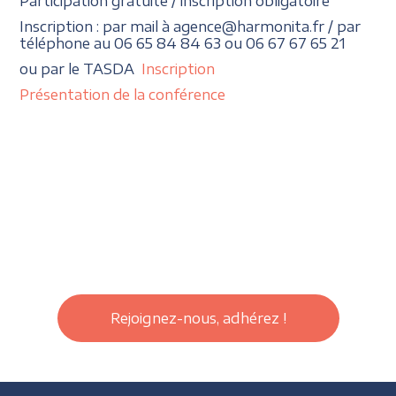
Participation gratuite / inscription obligatoire
Inscription : par mail à agence@harmonita.fr / par
téléphone au 06 65 84 84 63 ou 06 67 67 65 21
ou par le TASDA
Inscription
Présentation de la conférence
Rejoignez-nous, adhérez !