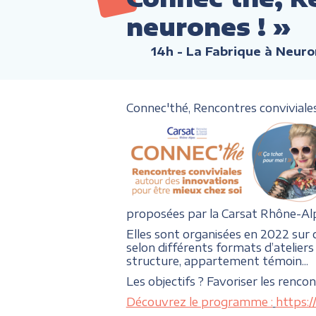
neurones ! »
14h
- La Fabrique à Neuro
Connec'thé, Rencontres conviviales 
proposées par la Carsat Rhône-Al
Elles sont organisées en 2022 sur
selon différents formats d’ateliers 
structure, appartement témoin...
Les objectifs ? Favoriser les renco
Découvrez le programme :
https: