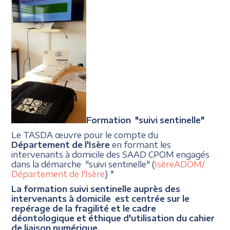
Formation "suivi sentinelle"
Le TASDA œuvre pour le compte du
Département de l'Isère
en formant les
intervenants à domicile des SAAD CPOM engagés
dans la démarche "suivi sentinelle" (
IsèreADOM/
Département de l'Isère
) *
La formation suivi sentinelle auprès des
intervenants à domicile est centrée sur le
repérage de la fragilité et le cadre
déontologique et éthique d'utilisation du cahier
de liaison numérique.