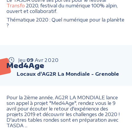
Transfo
2020, festival du numérique 100% alpin,
ouvert et collaboratif.
Thématique 2020 : Quel numérique pour la planète
?
Jeu
09
Avr
2020
Med4Age
Locaux d'AG2R La Mondiale - Grenoble
Pour la 2ième année, AG2R LA MONDIALE lance
son appel à projet "Med4Age", rendez vous le 9
avril pour écouter le retour d'expérience des
projets 2019 et découvrir les challenges de 2020 !
D'autres tables rondes sont en préparation avec
TASDA ...