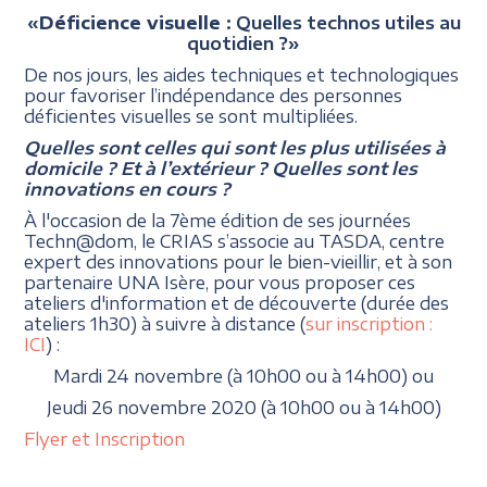
«
Déficience
visuelle
: Quelles technos utiles au
quotidien ?»
De nos jours, les aides techniques et technologiques
pour favoriser l’indépendance des personnes
déficientes visuelles se sont multipliées.
Quelles sont celles qui sont les plus utilisées à
domicile ? Et à l’extérieur ? Quelles sont les
innovations en cours ?
À l'occasion de la 7ème édition de ses journées
Techn@dom, le CRIAS s’associe au TASDA, centre
expert des innovations pour le bien-vieillir, et à son
partenaire UNA Isère, pour vous proposer ces
ateliers d'information et de découverte (durée des
ateliers 1h30) à suivre à distance (
sur inscription :
ICI
) :
Mardi 24 novembre (à 10h00 ou à 14h00) ou
Jeudi 26 novembre 2020 (à 10h00 ou à 14h00)
Flyer et Inscription