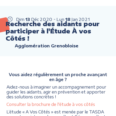
Dim
13
Déc
2020
Lun
18
Jan
2021
Recherche des aidants pour
participer à l'Étude À vos
Côtés !
Agglomération Grenobloise
Vous aidez régulièrement un proche avançant
en âge ?
Aidez-nous à imaginer un accompagnement pour
guider les aidants, agir en prévention et apporter
des solutions concrètes !
Consulter la brochure de l'étude à vos côtés
L’étude « A Vos Côtés » est menée par le TASDA