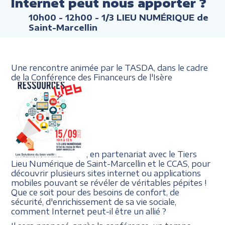
Internet peut nous apporter ?
10h00 - 12h00
- 1/3 LIEU NUMÉRIQUE de
Saint-Marcellin
Une rencontre animée par le TASDA, dans le cadre
de la Conférence des Financeurs de l'Isère
, en partenariat avec le Tiers
Lieu Numérique de Saint-Marcellin et le CCAS, pour
découvrir plusieurs sites internet ou applications
mobiles pouvant se révéler de véritables pépites !
Que ce soit pour des besoins de confort, de
sécurité, d'enrichissement de sa vie sociale,
comment Internet peut-il être un allié ?