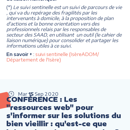
(*)
Le suivi sentinelle est un suivi de parcours de vie
, qui va du repérage des fragilités par les
intervenants à domicile, à la proposition de plan
d'actions et la bonne orientation vers des
professionnels relais par les responsables de
secteur des SAAD, en utilisant un outil (le cahier de
liaison numérique) pour consolider et partager les
informations utiles à ce suivi.
En savoir +
:
suivi sentinelle (IsèreADOM/
Département de l'Isère)
Mar
15
Sep
2020
CONFÉRENCE : Les
"ressources web" pour
s'informer sur les solutions du
bien vieillir : qu'est-ce que