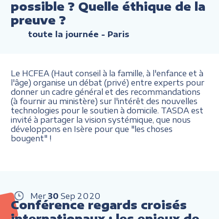
possible ? Quelle éthique de la
preuve ?
toute la journée
- Paris
Le HCFEA (Haut conseil à la famille, à l'enfance et à
l'âge) organise un débat (privé) entre experts pour
donner un cadre général et des recommandations
(à fournir au ministère) sur l'intérêt des nouvelles
technologies pour le soutien à domicile. TASDA est
invité à partager la vision systémique, que nous
développons en Isère pour que "les choses
bougent" !
Mer
30
Sep
2020
Conférence regards croisés
internationaux : les enjeux de