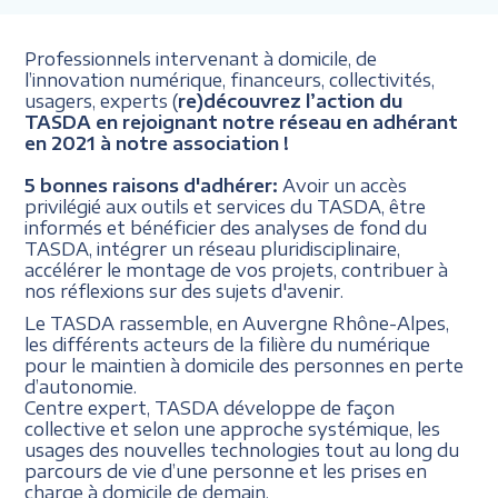
Professionnels intervenant à domicile, de
l’innovation numérique, financeurs, collectivités,
usagers, experts (
re)découvrez l’action du
TASDA en rejoignant notre réseau en adhérant
en 2021 à notre association !
5 bonnes raisons d'adhérer:
Avoir un accès
privilégié aux outils et services du TASDA, être
informés et bénéficier des analyses de fond du
TASDA, intégrer un réseau pluridisciplinaire,
accélérer le montage de vos projets, contribuer à
nos réflexions sur des sujets d'avenir.
Le TASDA rassemble, en Auvergne Rhône-Alpes,
les différents acteurs de la filière du numérique
pour le maintien à domicile des personnes en perte
d’autonomie.
Centre expert, TASDA développe de façon
collective et selon une approche systémique, les
usages des nouvelles technologies tout au long du
parcours de vie d’une personne et les prises en
charge à domicile de demain.