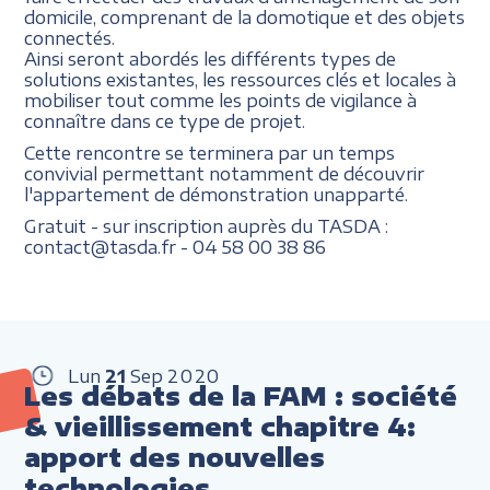
domicile, comprenant de la domotique et des objets
connectés.
Ainsi seront abordés les différents types de
solutions existantes, les ressources clés et locales à
mobiliser tout comme les points de vigilance à
connaître dans ce type de projet.
Cette rencontre se terminera par un temps
convivial permettant notamment de découvrir
l'appartement de démonstration unapparté.
Gratuit - sur inscription auprès du TASDA :
contact@tasda.fr - 04 58 00 38 86
Lun
21
Sep
2020
Les débats de la FAM : société
& vieillissement chapitre 4:
apport des nouvelles
technologies