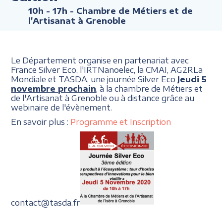
10h - 17h
- Chambre de Métiers et de
l'Artisanat à Grenoble
Le Département organise en partenariat avec
France Silver Eco, l'IRTNanoelec, la CMAI, AG2RLa
Mondiale et TASDA, une journée Silver Eco
Jeudi 5
novembre prochain
, à la chambre de Métiers et
de l'Artisanat à Grenoble ou à distance grâce au
webinaire de l'évènement.
En savoir plus :
Programme et Inscription
contact@tasda.fr