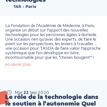
14h
- Paris
La Fondation de l'Académie de Médecine, à Paris,
organise un débat sur l'apport des nouvelles
technologies pour les personnes âgées à domicile.
Une occasion, rien qu'avec des experts, de faire le
point sur les perspectives, les leviers à travailler ...
une occasion pour TASDA de faire valoir l'approche
systémique que l'on développe en Isère,
incontournable pour que les "choses bougent" !
en savoir plus
Mar
22
Sep
2020
Le rôle de la technologie dans
le soutien à l'autonomie Quel