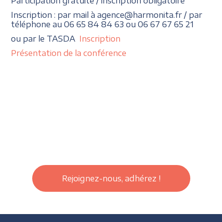
Participation gratuite / inscription obligatoire
Inscription : par mail à agence@harmonita.fr / par
téléphone au 06 65 84 84 63 ou 06 67 67 65 21
ou par le TASDA
Inscription
Présentation de la conférence
Rejoignez-nous, adhérez !