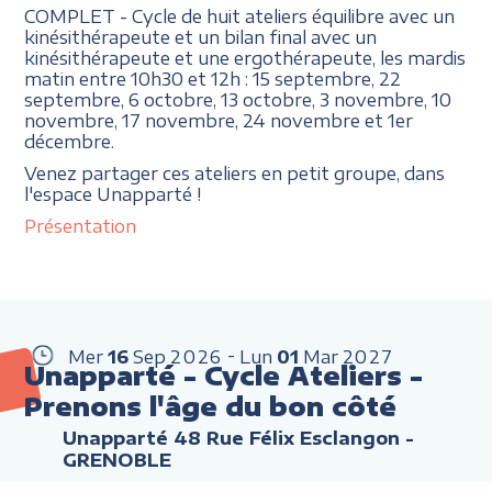
COMPLET - Cycle de huit ateliers équilibre avec un
kinésithérapeute et un bilan final avec un
kinésithérapeute et une ergothérapeute, les mardis
matin entre 10h30 et 12h : 15 septembre, 22
septembre, 6 octobre, 13 octobre, 3 novembre, 10
novembre, 17 novembre, 24 novembre et 1er
décembre.
Venez partager ces ateliers en petit groupe, dans
l'espace Unapparté !
Présentation
Mer
16
Sep
2026
Lun
01
Mar
2027
Unapparté - Cycle Ateliers -
Prenons l'âge du bon côté
Unapparté 48 Rue Félix Esclangon -
GRENOBLE