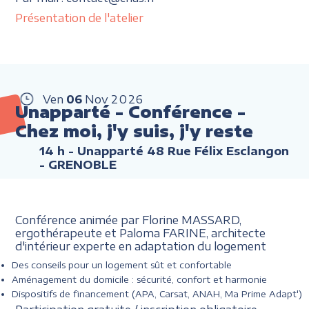
Présentation de l'atelier
Ven
06
Nov
2026
Unapparté - Conférence -
Chez moi, j'y suis, j'y reste
14 h
- Unapparté 48 Rue Félix Esclangon
- GRENOBLE
Conférence animée par Florine MASSARD,
ergothérapeute et Paloma FARINE, architecte
d'intérieur experte en adaptation du logement
Des conseils pour un logement sût et confortable
Aménagement du domicile : sécurité, confort et harmonie
Dispositifs de financement (APA, Carsat, ANAH, Ma Prime Adapt')