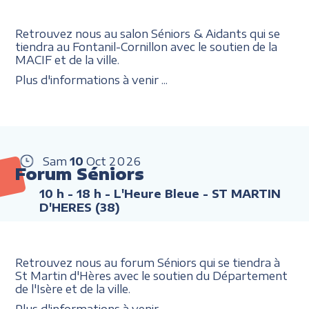
Retrouvez nous au salon Séniors & Aidants qui se
tiendra au Fontanil-Cornillon avec le soutien de la
MACIF et de la ville.
Plus d'informations à venir ...
Sam
10
Oct
2026
Forum Séniors
10 h - 18 h
- L'Heure Bleue - ST MARTIN
D'HERES (38)
Retrouvez nous au forum Séniors qui se tiendra à
St Martin d'Hères avec le soutien du Département
de l'Isère et de la ville.
Plus d'informations à venir ...