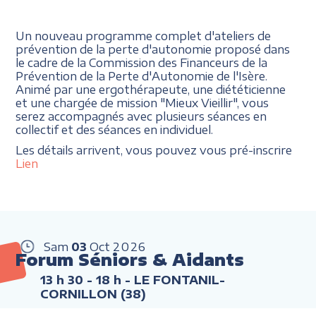
Un nouveau programme complet d'ateliers de
prévention de la perte d'autonomie proposé dans
le cadre de la Commission des Financeurs de la
Prévention de la Perte d'Autonomie de l'Isère.
Animé par une ergothérapeute, une diététicienne
et une chargée de mission "Mieux Vieillir", vous
serez accompagnés avec plusieurs séances en
collectif et des séances en individuel.
Les détails arrivent, vous pouvez vous pré-inscrire
Lien
Sam
03
Oct
2026
Forum Séniors & Aidants
13 h 30 - 18 h
- LE FONTANIL-
CORNILLON (38)