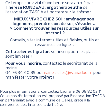
Ce temps convivial d'une heure sera animé par
Thérèse RONDEAU, ergothérapeuthe
de
l'association TASDA et portera sur le thème :
MIEUX VIVRE CHEZ SOI : aménager son
logement, prendre soin de soi, s'évader ...
> Comment trouver les ressources utiles sur
Internet ?
Conseils, sites internet utiles et fiables, outils et
ressources en ligne ...
Cet atelier est gratuit
sur inscription, les places
sont limitées !
Pour vous inscrire
, contactez le secrétariat de la
mairie
04 76 34 40 89 ou
mairie.clelles@wanadoo.fr
pour
manifester votre intérêt !
Pour plus informations, contactez Lauriane 06 06 82 05 11.
Ce temps d'information est proposé par l'association TASDA
en partenariat avec la commune de Clelles, grâce à la
conférence des financeurs de l'Isère.