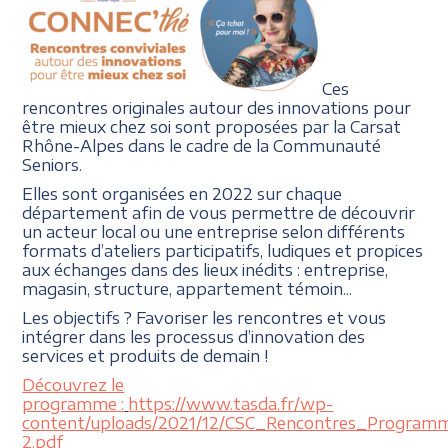
Ces
rencontres originales autour des innovations pour
être mieux chez soi sont proposées par la Carsat
Rhône-Alpes dans le cadre de la Communauté
Seniors.
Elles sont organisées en 2022 sur chaque
département afin de vous permettre de découvrir
un acteur local ou une entreprise selon différents
formats d’ateliers participatifs, ludiques et propices
aux échanges dans des lieux inédits : entreprise,
magasin, structure, appartement témoin...
Les objectifs ? Favoriser les rencontres et vous
intégrer dans les processus d’innovation des
services et produits de demain !
Découvrez le
programme :
https://www.tasda.fr/wp-
content/uploads/2021/12/CSC_Rencontres_Program
2.pdf