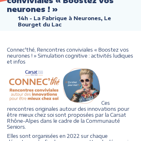
conviviales « Boostez vos
neurones ! »
14h
- La Fabrique à Neurones, Le
Bourget du Lac
Connec'thé, Rencontres conviviales « Boostez vos
neurones ! » Simulation cognitive : activités ludiques
et infos
Ces
rencontres originales autour des innovations pour
être mieux chez soi sont proposées par la Carsat
Rhône-Alpes dans le cadre de la Communauté
Seniors.
Elles sont organisées en 2022 sur chaque