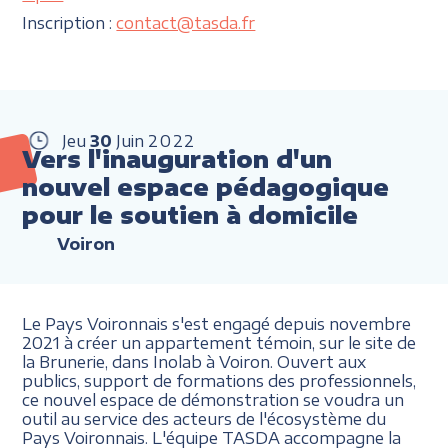
Inscription :
contact@tasda.fr
Jeu
30
Juin
2022
Vers l'inauguration d'un
nouvel espace pédagogique
pour le soutien à domicile
Voiron
Le Pays Voironnais s'est engagé depuis novembre
2021 à créer un appartement témoin, sur le site de
la Brunerie, dans Inolab à Voiron. Ouvert aux
publics, support de formations des professionnels,
ce nouvel espace de démonstration se voudra un
outil au service des acteurs de l'écosystème du
Pays Voironnais. L'équipe TASDA accompagne la