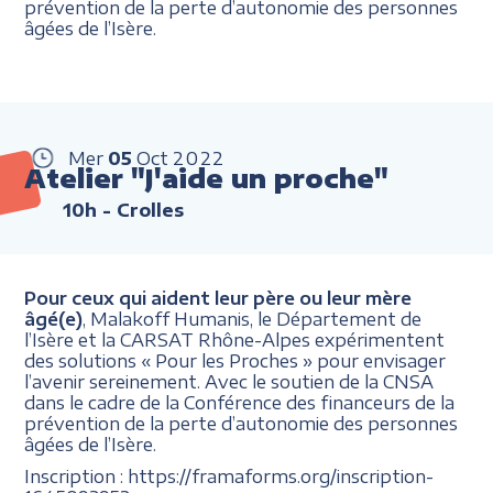
prévention de la perte d’autonomie des personnes
âgées de l’Isère.
Mer
05
Oct
2022
Atelier "J'aide un proche"
10h
- Crolles
Pour ceux qui aident leur père ou leur mère
âgé(e)
, Malakoff Humanis, le Département de
l’Isère et la CARSAT Rhône-Alpes expérimentent
des solutions « Pour les Proches » pour envisager
l’avenir sereinement. Avec le soutien de la CNSA
dans le cadre de la Conférence des financeurs de la
prévention de la perte d’autonomie des personnes
âgées de l’Isère.
Inscription : https://framaforms.org/inscription-