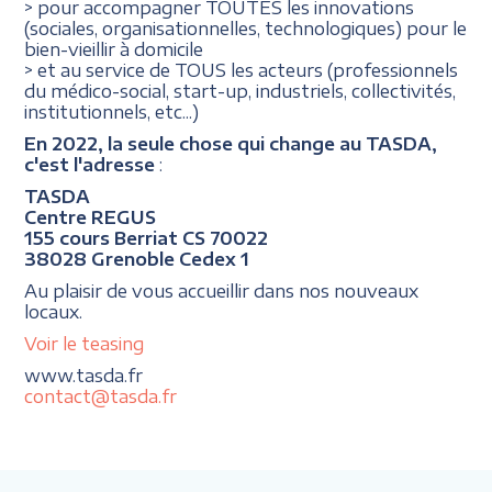
> pour accompagner TOUTES les innovations
(sociales, organisationnelles, technologiques) pour le
bien-vieillir à domicile
> et au service de TOUS les acteurs (professionnels
du médico-social, start-up, industriels, collectivités,
institutionnels, etc...)
En 2022, la seule chose qui change au TASDA,
c'est l'adresse
:
TASDA
Centre REGUS
155 cours Berriat CS 70022
38028 Grenoble Cedex 1
Au plaisir de vous accueillir dans nos nouveaux
locaux.
Voir le teasing
www.tasda.fr
contact@tasda.fr