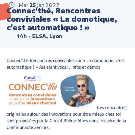
Mar
25
Jan
2022
Connec'thé, Rencontres
conviviales « La domotique,
c'est automatique ! »
14h
- ELSA, Lyon
Connec'thé Rencontres conviviales sur « La domotique, c'est
automatique ! » Assistant vocal : infos et démos
Ces rencontres
originales autour des innovations pour être mieux chez soi
sont proposées par la Carsat Rhône-Alpes dans le cadre de la
Communauté Seniors.