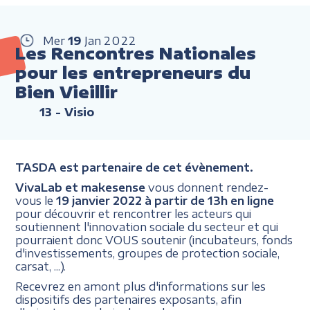
Mer
19
Jan
2022
Les Rencontres Nationales
pour les entrepreneurs du
Bien Vieillir
13
- Visio
TASDA est partenaire de cet évènement.
VivaLab et makesense
vous donnent rendez-
vous le
19 janvier 2022 à partir de 13h en ligne
pour découvrir et rencontrer les acteurs qui
soutiennent l'innovation sociale du secteur et qui
pourraient donc VOUS soutenir (incubateurs, fonds
d'investissements, groupes de protection sociale,
carsat, ...).
Recevrez en amont plus d'informations sur les
dispositifs des partenaires exposants, afin