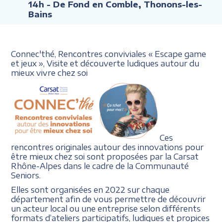
14h
- De Fond en Comble, Thonons-les-
Bains
Connec'thé, Rencontres conviviales
« Escape
game
et jeux »,
Visite et découverte ludiques
autour du
mieux vivre chez soi
Ces
rencontres originales autour des innovations pour
être mieux chez soi sont proposées par la Carsat
Rhône-Alpes dans le cadre de la Communauté
Seniors.
Elles sont organisées en 2022 sur chaque
département afin de vous permettre de découvrir
un acteur local ou une entreprise selon différents
formats d’ateliers participatifs, ludiques et propices