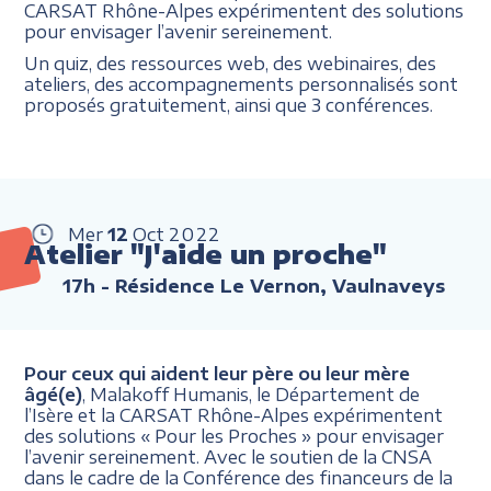
CARSAT Rhône-Alpes expérimentent des solutions
pour envisager l’avenir sereinement.
Un quiz, des ressources web, des webinaires, des
ateliers, des accompagnements personnalisés sont
proposés gratuitement, ainsi que 3 conférences.
Mer
12
Oct
2022
Atelier "J'aide un proche"
17h
- Résidence Le Vernon, Vaulnaveys
Pour ceux qui aident leur père ou leur mère
âgé(e)
, Malakoff Humanis, le Département de
l’Isère et la CARSAT Rhône-Alpes expérimentent
des solutions « Pour les Proches » pour envisager
l’avenir sereinement. Avec le soutien de la CNSA
dans le cadre de la Conférence des financeurs de la