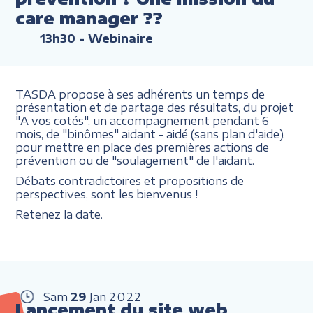
care manager ??
13h30
- Webinaire
TASDA propose à ses adhérents un temps de
présentation et de partage des résultats, du projet
"A vos cotés", un accompagnement pendant 6
mois, de "binômes" aidant - aidé (sans plan d'aide),
pour mettre en place des premières actions de
prévention ou de "soulagement" de l'aidant.
Débats contradictoires et propositions de
perspectives, sont les bienvenus !
Retenez la date.
Sam
29
Jan
2022
Lancement du site web