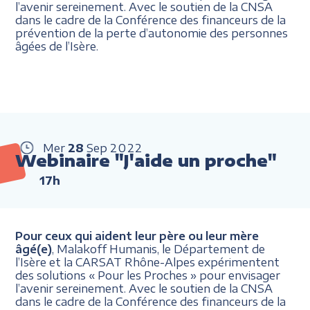
l’avenir sereinement. Avec le soutien de la CNSA
dans le cadre de la Conférence des financeurs de la
prévention de la perte d’autonomie des personnes
âgées de l’Isère.
Mer
28
Sep
2022
Webinaire "J'aide un proche"
17h
Pour ceux qui aident leur père ou leur mère
âgé(e)
, Malakoff Humanis, le Département de
l’Isère et la CARSAT Rhône-Alpes expérimentent
des solutions « Pour les Proches » pour envisager
l’avenir sereinement. Avec le soutien de la CNSA
dans le cadre de la Conférence des financeurs de la