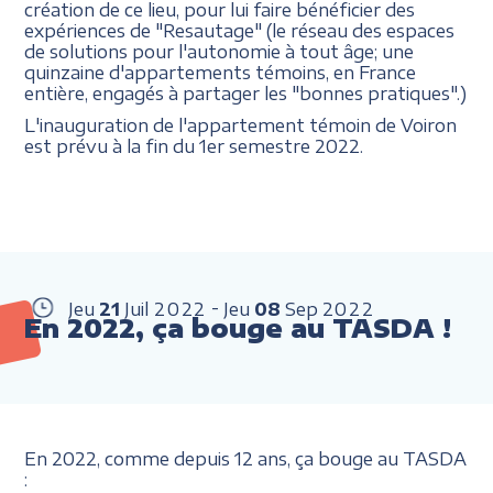
création de ce lieu, pour lui faire bénéficier des
expériences de "Resautage" (le réseau des espaces
de solutions pour l'autonomie à tout âge; une
quinzaine d'appartements témoins, en France
entière, engagés à partager les "bonnes pratiques".)
L'inauguration de l'appartement témoin de Voiron
est prévu à la fin du 1er semestre 2022.
Jeu
21
Juil
2022
Jeu
08
Sep
2022
En 2022, ça bouge au TASDA !
En 2022, comme depuis 12 ans, ça bouge au TASDA
: