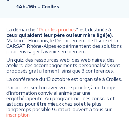
14h-16h
- Crolles
La démarche "
Pour les proches
", est destinée à
ceux qui aident leur père ou leur mère âgé(e).
Malakoff Humanis, le Département de l’Isère et la
CARSAT Rhône-Alpes expérimentent des solutions
pour envisager l’avenir sereinement.
Un quiz, des ressources web, des webinaires, des
ateliers, des accompagnements personnalisés sont
proposés gratuitement, ainsi que 3 conférences.
La conférence du 13 octobre est organisée à Crolles.
Participez, seul ou avec votre proche, à un temps
d’information convivial animé par une
ergothérapeute. Au programme : des conseils et
astuces pour être mieux chez soi et le plus
longtemps possible ! Gratuit, ouvert à tous sur
inscription
.