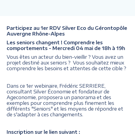
Participez au 1er RDV Silver Eco du Gérontopôle
Auvergne Rhône-Alpes
Les seniors changent ! Comprendre les
comportements - Mercredi 04 mai de 18h à 19h
Vous êtes un acteur du bien-vieillir ? Vous avez un
projet destiné aux seniors ? Vous souhaitez mieux
comprendre les besoins et attentes de cette cible ?
Dans ce 1er webinaire, Frédéric SERRIERE,
consultant Silver Économie et fondateur de
Ageconomie, proposera un panorama et des
exemples pour comprendre plus finement les
différents "Seniors" et les moyens de répondre et
de s'adapter à ces changements.
Inscription sur le lien suivant :