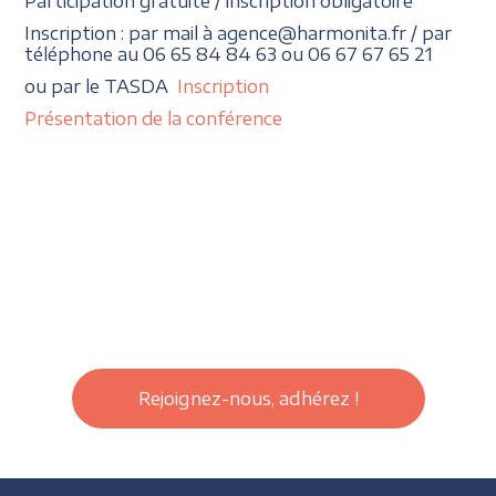
Participation gratuite / inscription obligatoire
Inscription : par mail à agence@harmonita.fr / par
téléphone au 06 65 84 84 63 ou 06 67 67 65 21
ou par le TASDA
Inscription
Présentation de la conférence
Rejoignez-nous, adhérez !