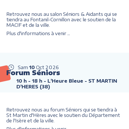
Retrouvez nous au salon Séniors & Aidants qui se
tiendra au Fontanil-Cornillon avec le soutien de la
MACIF et de la ville.
Plus d'informations à venir ...
Sam
10
Oct
2026
Forum Séniors
10 h - 18 h
- L'Heure Bleue - ST MARTIN
D'HERES (38)
Retrouvez nous au forum Séniors qui se tiendra à
St Martin d'Hères avec le soutien du Département
de l'Isère et de la ville.
Plus d'informations à venir ...