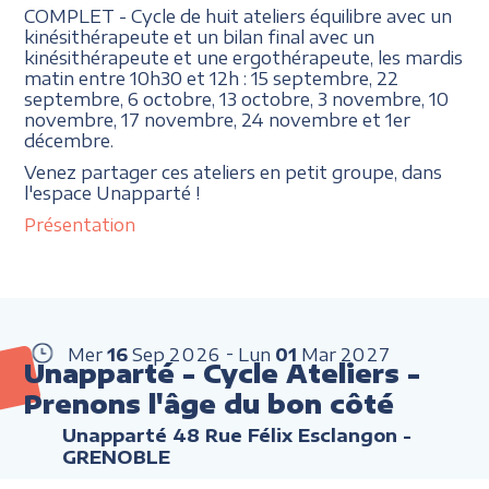
COMPLET - Cycle de huit ateliers équilibre avec un
kinésithérapeute et un bilan final avec un
kinésithérapeute et une ergothérapeute, les mardis
matin entre 10h30 et 12h : 15 septembre, 22
septembre, 6 octobre, 13 octobre, 3 novembre, 10
novembre, 17 novembre, 24 novembre et 1er
décembre.
Venez partager ces ateliers en petit groupe, dans
l'espace Unapparté !
Présentation
Mer
16
Sep
2026
Lun
01
Mar
2027
Unapparté - Cycle Ateliers -
Prenons l'âge du bon côté
Unapparté 48 Rue Félix Esclangon -
GRENOBLE