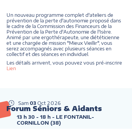
Un nouveau programme complet d'ateliers de
prévention de la perte d'autonomie proposé dans
le cadre de la Commission des Financeurs de la
Prévention de la Perte d'Autonomie de l'Isère.
Animé par une ergothérapeute, une diététicienne
et une chargée de mission "Mieux Vieillir", vous
serez accompagnés avec plusieurs séances en
collectif et des séances en individuel.
Les détails arrivent, vous pouvez vous pré-inscrire
Lien
Sam
03
Oct
2026
Forum Séniors & Aidants
13 h 30 - 18 h
- LE FONTANIL-
CORNILLON (38)