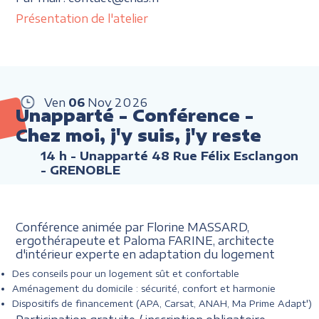
Présentation de l'atelier
Ven
06
Nov
2026
Unapparté - Conférence -
Chez moi, j'y suis, j'y reste
14 h
- Unapparté 48 Rue Félix Esclangon
- GRENOBLE
Conférence animée par Florine MASSARD,
ergothérapeute et Paloma FARINE, architecte
d'intérieur experte en adaptation du logement
Des conseils pour un logement sût et confortable
Aménagement du domicile : sécurité, confort et harmonie
Dispositifs de financement (APA, Carsat, ANAH, Ma Prime Adapt')