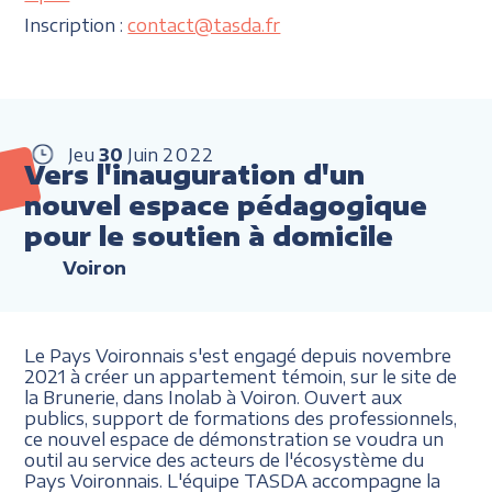
Inscription :
contact@tasda.fr
Jeu
30
Juin
2022
Vers l'inauguration d'un
nouvel espace pédagogique
pour le soutien à domicile
Voiron
Le Pays Voironnais s'est engagé depuis novembre
2021 à créer un appartement témoin, sur le site de
la Brunerie, dans Inolab à Voiron. Ouvert aux
publics, support de formations des professionnels,
ce nouvel espace de démonstration se voudra un
outil au service des acteurs de l'écosystème du
Pays Voironnais. L'équipe TASDA accompagne la