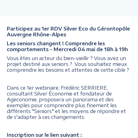
Participez au 1er RDV Silver Eco du Gérontopôle
Auvergne Rhône-Alpes
Les seniors changent ! Comprendre les
comportements - Mercredi 04 mai de 18h à 19h
Vous êtes un acteur du bien-vieillir ? Vous avez un
projet destiné aux seniors ? Vous souhaitez mieux
comprendre les besoins et attentes de cette cible ?
Dans ce 1er webinaire, Frédéric SERRIERE,
consultant Silver Économie et fondateur de
Ageconomie, proposera un panorama et des
exemples pour comprendre plus finement les
différents "Seniors" et les moyens de répondre et
de s'adapter à ces changements.
Inscription sur le lien suivant :