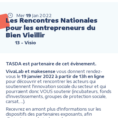
Mer
19
Jan
2022
Les Rencontres Nationales
pour les entrepreneurs du
Bien Vieillir
13
- Visio
TASDA est partenaire de cet évènement.
VivaLab et makesense
vous donnent rendez-
vous le
19 janvier 2022 à partir de 13h en ligne
pour découvrir et rencontrer les acteurs qui
soutiennent l'innovation sociale du secteur et qui
pourraient donc VOUS soutenir (incubateurs, fonds
d'investissements, groupes de protection sociale,
carsat, ...).
Recevrez en amont plus d'informations sur les
dispositifs des partenaires exposants, afin