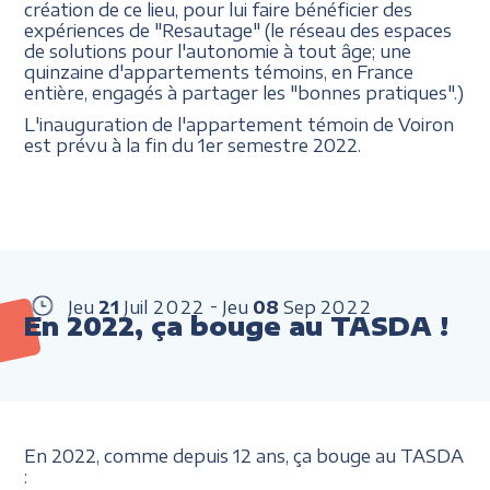
création de ce lieu, pour lui faire bénéficier des
expériences de "Resautage" (le réseau des espaces
de solutions pour l'autonomie à tout âge; une
quinzaine d'appartements témoins, en France
entière, engagés à partager les "bonnes pratiques".)
L'inauguration de l'appartement témoin de Voiron
est prévu à la fin du 1er semestre 2022.
Jeu
21
Juil
2022
Jeu
08
Sep
2022
En 2022, ça bouge au TASDA !
En 2022, comme depuis 12 ans, ça bouge au TASDA
: