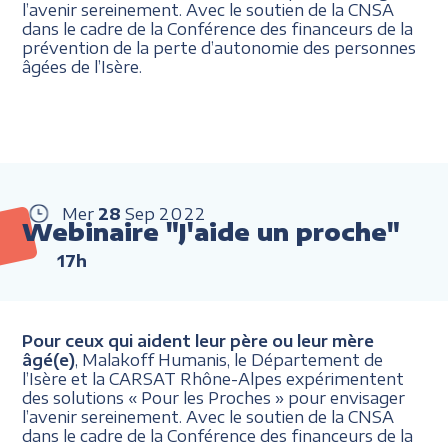
l’avenir sereinement. Avec le soutien de la CNSA
dans le cadre de la Conférence des financeurs de la
prévention de la perte d’autonomie des personnes
âgées de l’Isère.
Mer
28
Sep
2022
Webinaire "J'aide un proche"
17h
Pour ceux qui aident leur père ou leur mère
âgé(e)
, Malakoff Humanis, le Département de
l’Isère et la CARSAT Rhône-Alpes expérimentent
des solutions « Pour les Proches » pour envisager
l’avenir sereinement. Avec le soutien de la CNSA
dans le cadre de la Conférence des financeurs de la