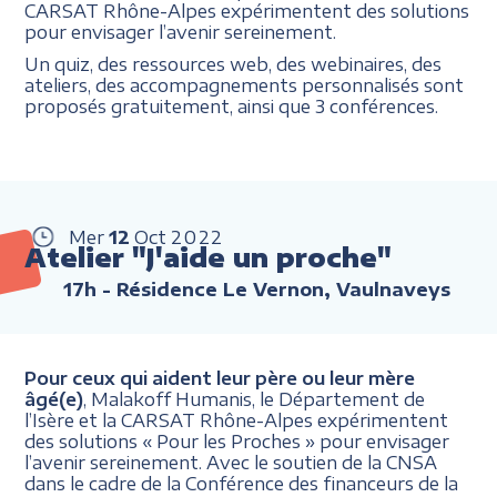
CARSAT Rhône-Alpes expérimentent des solutions
pour envisager l’avenir sereinement.
Un quiz, des ressources web, des webinaires, des
ateliers, des accompagnements personnalisés sont
proposés gratuitement, ainsi que 3 conférences.
Mer
12
Oct
2022
Atelier "J'aide un proche"
17h
- Résidence Le Vernon, Vaulnaveys
Pour ceux qui aident leur père ou leur mère
âgé(e)
, Malakoff Humanis, le Département de
l’Isère et la CARSAT Rhône-Alpes expérimentent
des solutions « Pour les Proches » pour envisager
l’avenir sereinement. Avec le soutien de la CNSA
dans le cadre de la Conférence des financeurs de la