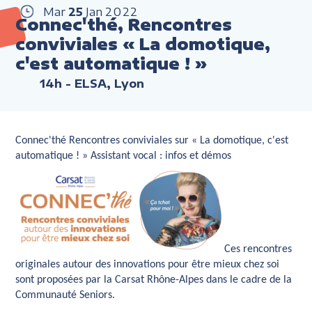
Mar
25
Jan
2022
Connec'thé, Rencontres
conviviales « La domotique,
c'est automatique ! »
14h
- ELSA, Lyon
Connec'thé Rencontres conviviales sur « La domotique, c'est
automatique ! » Assistant vocal : infos et démos
Ces rencontres
originales autour des innovations pour être mieux chez soi
sont proposées par la Carsat Rhône-Alpes dans le cadre de la
Communauté Seniors.