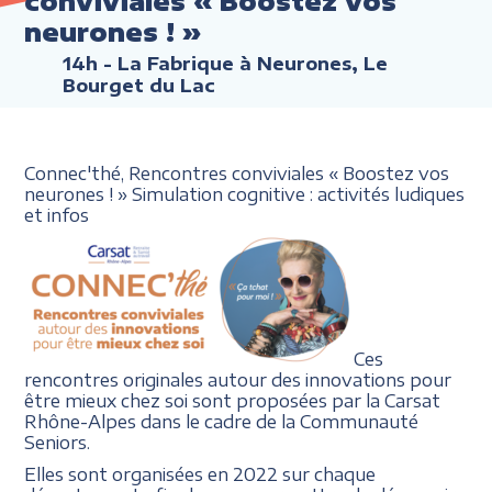
conviviales « Boostez vos
neurones ! »
14h
- La Fabrique à Neurones, Le
Bourget du Lac
Connec'thé, Rencontres conviviales « Boostez vos
neurones ! » Simulation cognitive : activités ludiques
et infos
Ces
rencontres originales autour des innovations pour
être mieux chez soi sont proposées par la Carsat
Rhône-Alpes dans le cadre de la Communauté
Seniors.
Elles sont organisées en 2022 sur chaque