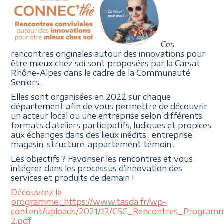
Ces
rencontres originales autour des innovations pour
être mieux chez soi sont proposées par la Carsat
Rhône-Alpes dans le cadre de la Communauté
Seniors.
Elles sont organisées en 2022 sur chaque
département afin de vous permettre de découvrir
un acteur local ou une entreprise selon différents
formats d’ateliers participatifs, ludiques et propices
aux échanges dans des lieux inédits : entreprise,
magasin, structure, appartement témoin...
Les objectifs ? Favoriser les rencontres et vous
intégrer dans les processus d’innovation des
services et produits de demain !
Découvrez le
programme :
https://www.tasda.fr/wp-
content/uploads/2021/12/CSC_Rencontres_Program
2.pdf