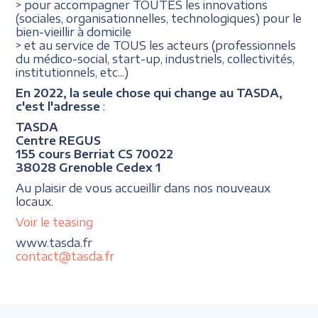
> pour accompagner TOUTES les innovations
(sociales, organisationnelles, technologiques) pour le
bien-vieillir à domicile
> et au service de TOUS les acteurs (professionnels
du médico-social, start-up, industriels, collectivités,
institutionnels, etc...)
En 2022, la seule chose qui change au TASDA,
c'est l'adresse
:
TASDA
Centre REGUS
155 cours Berriat CS 70022
38028 Grenoble Cedex 1
Au plaisir de vous accueillir dans nos nouveaux
locaux.
Voir le teasing
www.tasda.fr
contact@tasda.fr