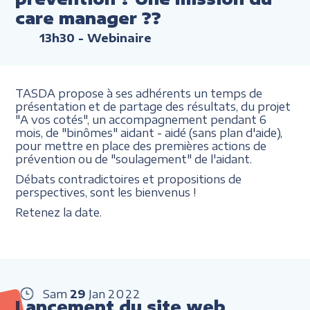
care manager ??
13h30
- Webinaire
TASDA propose à ses adhérents un temps de
présentation et de partage des résultats, du projet
"A vos cotés", un accompagnement pendant 6
mois, de "binômes" aidant - aidé (sans plan d'aide),
pour mettre en place des premières actions de
prévention ou de "soulagement" de l'aidant.
Débats contradictoires et propositions de
perspectives, sont les bienvenus !
Retenez la date.
Sam
29
Jan
2022
Lancement du site web