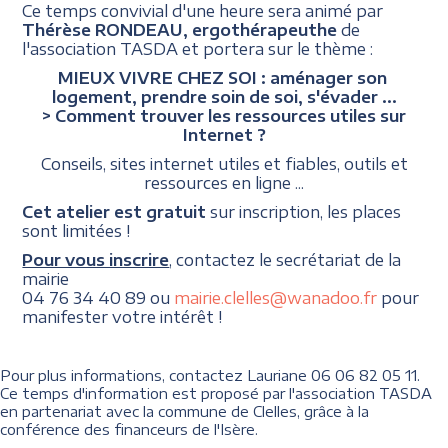
Ce temps convivial d'une heure sera animé par
Thérèse RONDEAU, ergothérapeuthe
de
l'association TASDA et portera sur le thème :
MIEUX VIVRE CHEZ SOI : aménager son
logement, prendre soin de soi, s'évader ...
> Comment trouver les ressources utiles sur
Internet ?
Conseils, sites internet utiles et fiables, outils et
ressources en ligne ...
Cet atelier est gratuit
sur inscription, les places
sont limitées !
Pour vous inscrire
, contactez le secrétariat de la
mairie
04 76 34 40 89 ou
mairie.clelles@wanadoo.fr
pour
manifester votre intérêt !
Pour plus informations, contactez Lauriane 06 06 82 05 11.
Ce temps d'information est proposé par l'association TASDA
en partenariat avec la commune de Clelles, grâce à la
conférence des financeurs de l'Isère.