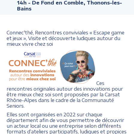
14h
- De Fond en Comble, Thonons-les-
Bains
Connec'thé, Rencontres conviviales
« Escape
game
et jeux »,
Visite et découverte ludiques
autour du
mieux vivre chez soi
Ces
rencontres originales autour des innovations pour
être mieux chez soi sont proposées par la Carsat
Rhône-Alpes dans le cadre de la Communauté
Seniors.
Elles sont organisées en 2022 sur chaque
département afin de vous permettre de découvrir
un acteur local ou une entreprise selon différents
formats d’ateliers participatifs, ludiques et propices