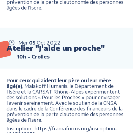
prévention de la perte d’autonomie des personnes
âgées de l’Isère.
Mer
05
Oct
2022
Atelier "J'aide un proche"
10h
- Crolles
Pour ceux qui aident leur père ou leur mère
âgé(e)
, Malakoff Humanis, le Département de
l’Isère et la CARSAT Rhône-Alpes expérimentent
des solutions « Pour les Proches » pour envisager
l’avenir sereinement. Avec le soutien de la CNSA
dans le cadre de la Conférence des financeurs de la
prévention de la perte d’autonomie des personnes
âgées de l’Isère.
Inscription : https://framaforms.org/inscription-