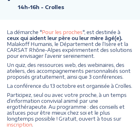
14h-16h
- Crolles
La démarche "
Pour les proches
", est destinée à
ceux qui aident leur père ou leur mère âgé(e).
Malakoff Humanis, le Département de l’Isère et la
CARSAT Rhône-Alpes expérimentent des solutions
pour envisager l’avenir sereinement.
Un quiz, des ressources web, des webinaires, des
ateliers, des accompagnements personnalisés sont
proposés gratuitement, ainsi que 3 conférences.
La conférence du 13 octobre est organisée à Crolles.
Participez, seul ou avec votre proche, à un temps
d’information convivial animé par une
ergothérapeute. Au programme : des conseils et
astuces pour être mieux chez soi et le plus
longtemps possible ! Gratuit, ouvert à tous sur
inscription
.