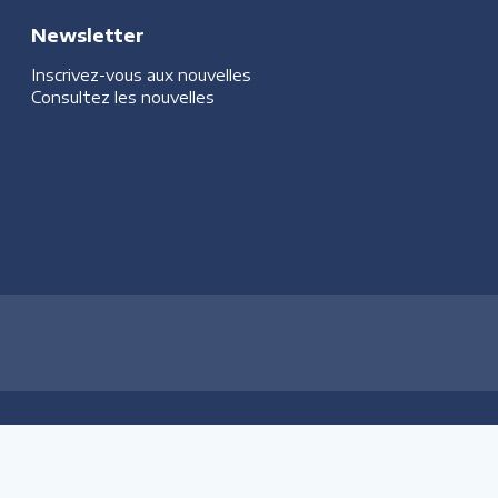
Newsletter
Inscrivez-vous aux nouvelles
Consultez les nouvelles