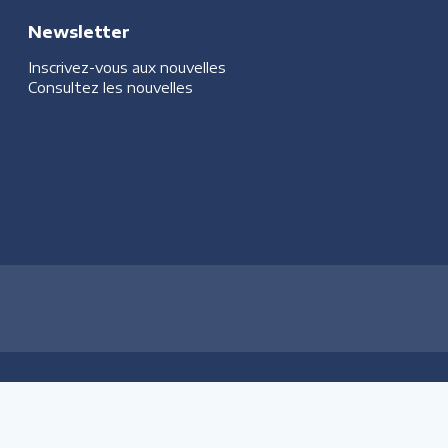
Newsletter
Inscrivez-vous aux nouvelles
Consultez les nouvelles