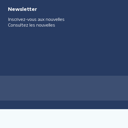
Newsletter
Inscrivez-vous aux nouvelles
Consultez les nouvelles