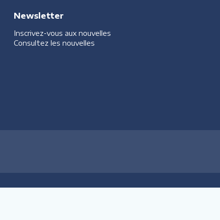
Newsletter
Inscrivez-vous aux nouvelles
Consultez les nouvelles