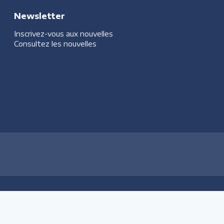
Newsletter
Inscrivez-vous aux nouvelles
Consultez les nouvelles