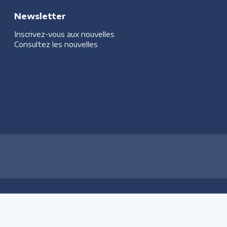
Newsletter
Inscrivez-vous aux nouvelles
Consultez les nouvelles