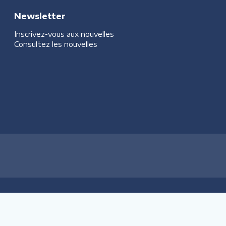
Newsletter
Inscrivez-vous aux nouvelles
Consultez les nouvelles