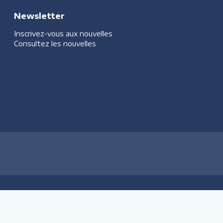
Newsletter
Inscrivez-vous aux nouvelles
Consultez les nouvelles