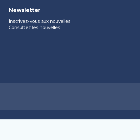
Newsletter
Inscrivez-vous aux nouvelles
Consultez les nouvelles