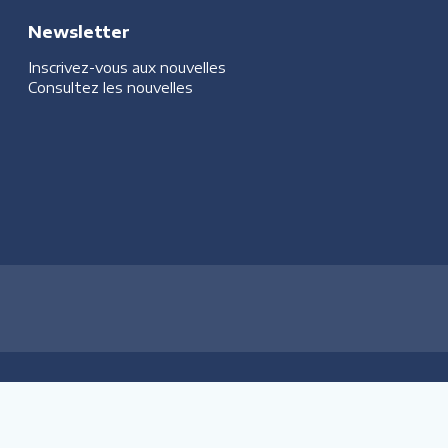
Newsletter
Inscrivez-vous aux nouvelles
Consultez les nouvelles