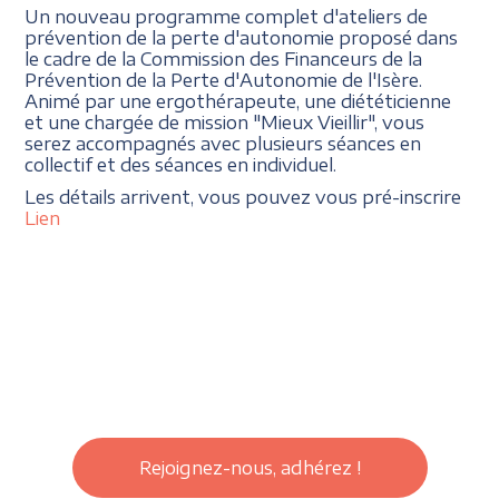
Un nouveau programme complet d'ateliers de
prévention de la perte d'autonomie proposé dans
le cadre de la Commission des Financeurs de la
Prévention de la Perte d'Autonomie de l'Isère.
Animé par une ergothérapeute, une diététicienne
et une chargée de mission "Mieux Vieillir", vous
serez accompagnés avec plusieurs séances en
collectif et des séances en individuel.
Les détails arrivent, vous pouvez vous pré-inscrire
Lien
Rejoignez-nous, adhérez !