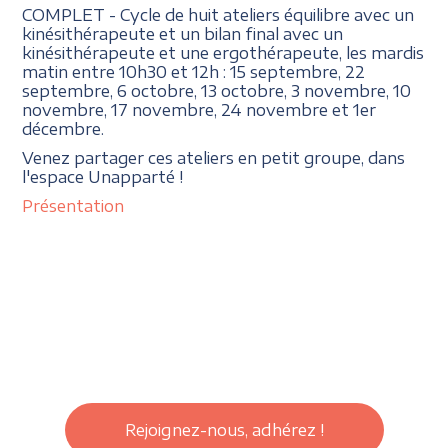
COMPLET - Cycle de huit ateliers équilibre avec un
kinésithérapeute et un bilan final avec un
kinésithérapeute et une ergothérapeute, les mardis
matin entre 10h30 et 12h : 15 septembre, 22
septembre, 6 octobre, 13 octobre, 3 novembre, 10
novembre, 17 novembre, 24 novembre et 1er
décembre.
Venez partager ces ateliers en petit groupe, dans
l'espace Unapparté !
Présentation
Rejoignez-nous, adhérez !