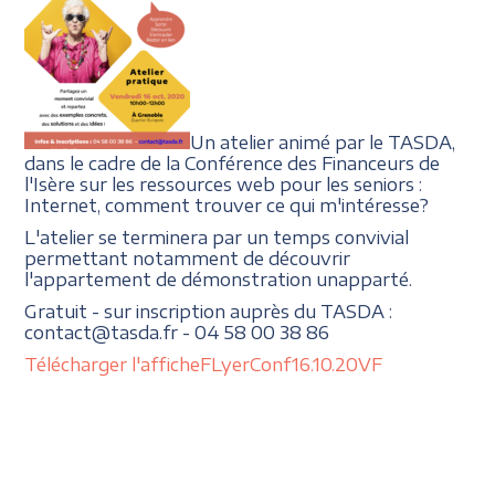
Un atelier animé par le TASDA,
dans le cadre de la Conférence des Financeurs de
l'Isère sur les ressources web pour les seniors :
Internet, comment trouver ce qui m'intéresse?
L'atelier se terminera par un temps convivial
permettant notamment de découvrir
l'appartement de démonstration unapparté.
Gratuit - sur inscription auprès du TASDA :
contact@tasda.fr - 04 58 00 38 86
Télécharger l'affiche
FLyerConf16.10.20VF