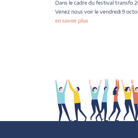
Dans le cadre du festival transfo 2
Venez nous voir le vendredi 9 octo
en savoir plus