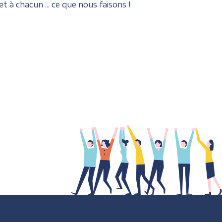
 à chacun ... ce que nous faisons !