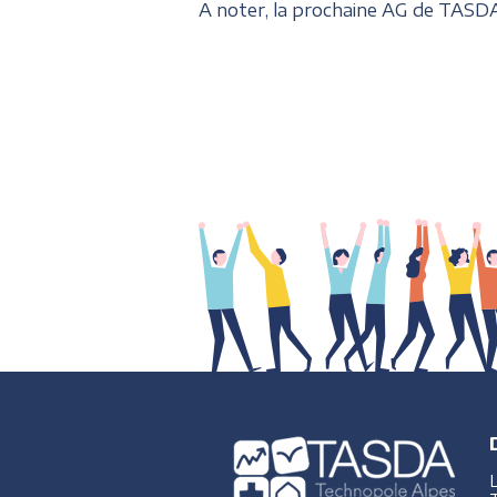
A noter, la prochaine AG de TASDA s