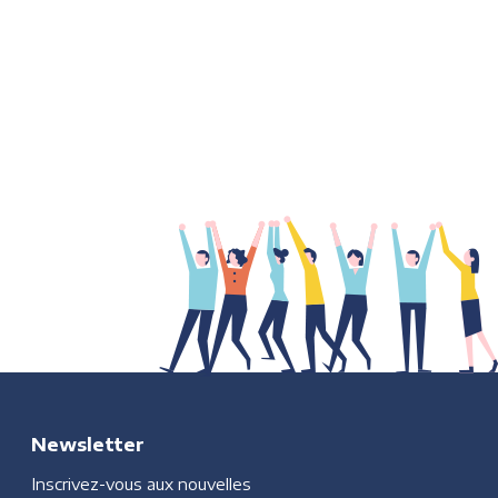
Newsletter
Inscrivez-vous aux nouvelles