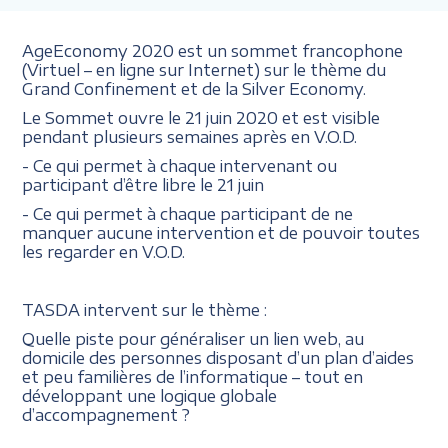
AgeEconomy 2020 est un sommet francophone
(Virtuel – en ligne sur Internet) sur le thème du
Grand Confinement et de la Silver Economy.
Le Sommet ouvre le 21 juin 2020 et est visible
pendant plusieurs semaines après en V.O.D.
- Ce qui permet à chaque intervenant ou
participant d’être libre le 21 juin
- Ce qui permet à chaque participant de ne
manquer aucune intervention et de pouvoir toutes
les regarder en V.O.D.
TASDA intervent sur le thème :
Quelle piste pour généraliser un lien web, au
domicile des personnes disposant d’un plan d’aides
et peu familières de l’informatique – tout en
développant une logique globale
d’accompagnement ?