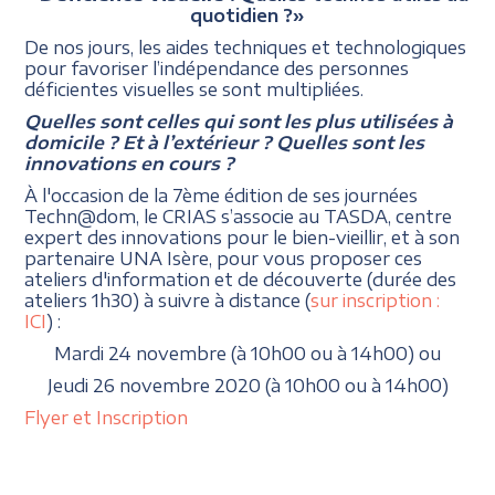
quotidien ?»
De nos jours, les aides techniques et technologiques
pour favoriser l’indépendance des personnes
déficientes visuelles se sont multipliées.
Quelles sont celles qui sont les plus utilisées à
domicile ? Et à l’extérieur ? Quelles sont les
innovations en cours ?
À l'occasion de la 7ème édition de ses journées
Techn@dom, le CRIAS s’associe au TASDA, centre
expert des innovations pour le bien-vieillir, et à son
partenaire UNA Isère, pour vous proposer ces
ateliers d'information et de découverte (durée des
ateliers 1h30) à suivre à distance (
sur inscription :
ICI
) :
Mardi 24 novembre (à 10h00 ou à 14h00) ou
Jeudi 26 novembre 2020 (à 10h00 ou à 14h00)
Flyer et Inscription