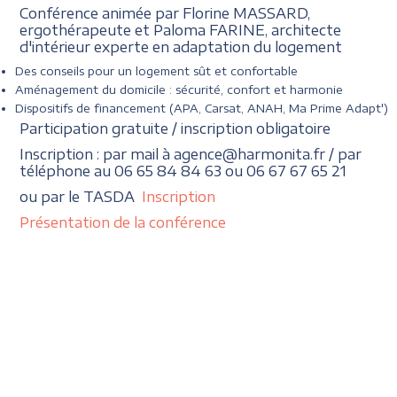
Conférence animée par Florine MASSARD,
ergothérapeute et Paloma FARINE, architecte
d'intérieur experte en adaptation du logement
Des conseils pour un logement sût et confortable
Aménagement du domicile : sécurité, confort et harmonie
Dispositifs de financement (APA, Carsat, ANAH, Ma Prime Adapt')
Participation gratuite / inscription obligatoire
Inscription : par mail à agence@harmonita.fr / par
téléphone au 06 65 84 84 63 ou 06 67 67 65 21
ou par le TASDA
Inscription
Présentation de la conférence