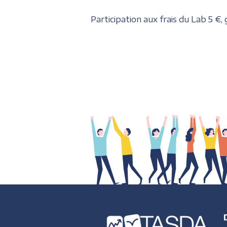
Participation aux frais du Lab 5 €,