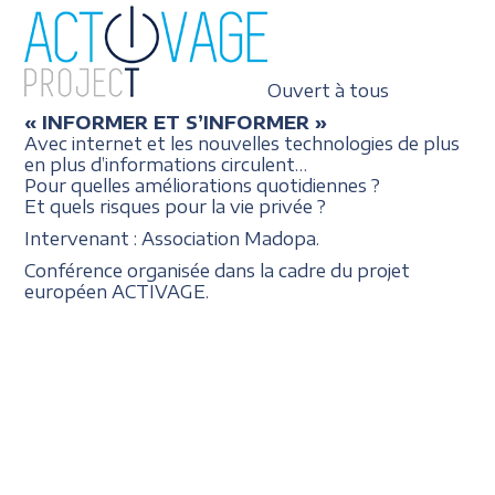
Ouvert à tous
« INFORMER ET S’INFORMER »
Avec internet et les nouvelles technologies de plus
en plus d’informations circulent…
Pour quelles améliorations quotidiennes ?
Et quels risques pour la vie privée ?
Intervenant : Association Madopa.
Conférence organisée dans la cadre du projet
européen ACTIVAGE.