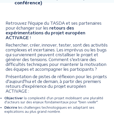
conférence)
Retrouvez l'équipe du TASDA et ses partenaires
pour échanger sur les
retours des
expérimentations du projet européen
ACTIVAGE
!
Rechercher, créer, innover, tester, sont des activités
complexes et incertaines. Les imprévus ou les bugs
qui surviennent peuvent cristalliser le projet et
générer des tensions. Comment s'extraire des
difficultés techniques pour maintenir la motivation
des équipes et accompagner les participants ?
Présentation de pistes de réflexion pour les projets
d'aujourd'hui et de demain, à partir des premiers
retours d'expérience du projet européen
ACTIVAGE :
Objectiver
la complexité d'un projet mobilisant une pluralité
d'acteurs sur des enjeux fondamentaux pour "bien vieillir".
Décrire
les challenges technologiques en adaptant ses
explications au plus grand nombre.