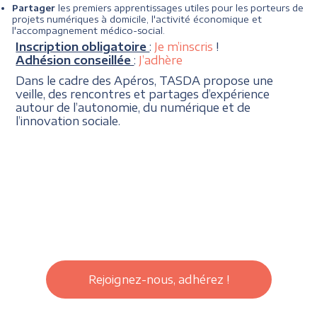
Partager
les premiers apprentissages utiles pour les porteurs de
projets numériques à domicile, l'activité économique et
l'accompagnement médico-social.
Inscription obligatoire
:
Je m’inscris
!
Adhésion conseillée
:
J’adhère
Dans le cadre des Apéros, TASDA propose une
veille, des rencontres et partages d’expérience
autour de l’autonomie, du numérique et de
l’innovation sociale.
Rejoignez-nous, adhérez !