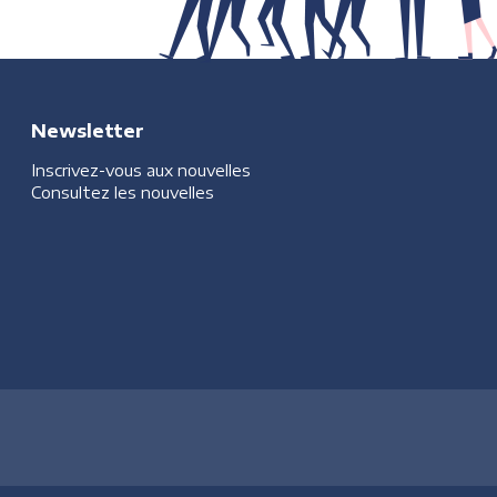
Newsletter
Inscrivez-vous aux nouvelles
Consultez les nouvelles