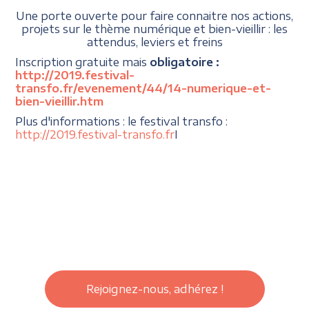
Une porte ouverte pour faire connaitre nos actions,
projets sur le thème numérique et bien-vieillir : les
attendus, leviers et freins
Inscription gratuite mais
obligatoire :
http://2019.festival-
transfo.fr/evenement/44/14-numerique-et-
bien-vieillir.htm
Plus d'informations : le festival transfo :
http://2019.festival-transfo.fr
I
Rejoignez-nous, adhérez !