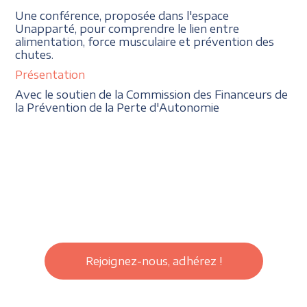
Une conférence, proposée dans l'espace
Unapparté, pour comprendre le lien entre
alimentation, force musculaire et prévention des
chutes.
Présentation
Avec le soutien de la Commission des Financeurs de
la Prévention de la Perte d'Autonomie
Rejoignez-nous, adhérez !