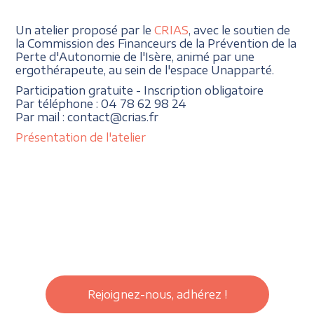
Un atelier proposé par le
CRIAS
, avec le soutien de
la Commission des Financeurs de la Prévention de la
Perte d'Autonomie de l'Isère, animé par une
ergothérapeute, au sein de l'espace Unapparté.
Participation gratuite - Inscription obligatoire
Par téléphone : 04 78 62 98 24
Par mail : contact@crias.fr
Présentation de l'atelier
Rejoignez-nous, adhérez !