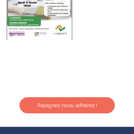
Rejoignez-nous, adhérez !