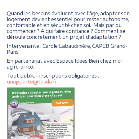
Quand les besoins évoluent avec l'âge, adapter son
logement devient essentiel pour rester autonome,
confortable et en sécurité chez soi. Mais par où
commencer ? A qui faire confiance ? Comment se
déroule concrètement un projet d'adaptation ?
Intervenante : Carole Labaudinière, CAPEB Grand-
Paris.
En partenariat avec Espace Idées Bien chez moi,
agirc-arrco.
Tout public - inscriptions obligatoires :
unapparte@tasda.fr