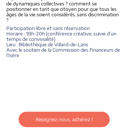
de dynamiques collectives ? comment se
positionner en tant que citoyen pour que tous les
âges de la vie soient considérés, sans discrimination
?
Participation libre et sans réservation
Horaire : 18h-20h (conférence créative, suivie d’un
temps de convivialité)
Lieu : Bibliothèque de Villard-de-Lans
Avec le soutien de la Commission des Financeurs de
l’Isère
Rejoignez-nous, adhérez !