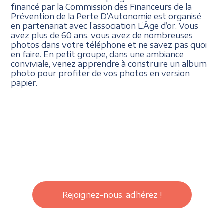
financé par la Commission des Financeurs de la
Prévention de la Perte D’Autonomie est organisé
en partenariat avec l’association L’Âge d’or. Vous
avez plus de 60 ans, vous avez de nombreuses
photos dans votre téléphone et ne savez pas quoi
en faire. En petit groupe, dans une ambiance
conviviale, venez apprendre à construire un album
photo pour profiter de vos photos en version
papier.
Rejoignez-nous, adhérez !