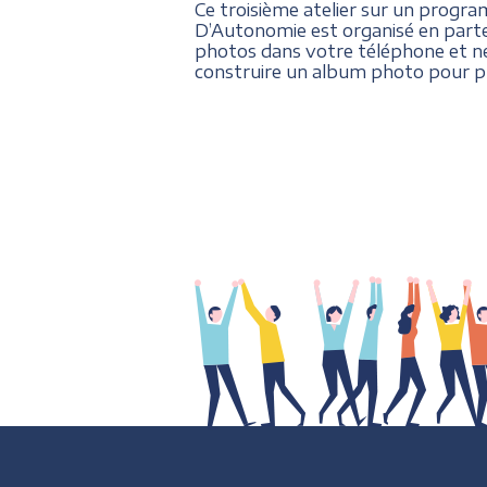
Ce troisième atelier sur un progra
D’Autonomie est organisé en parten
photos dans votre téléphone et ne
construire un album photo pour pr