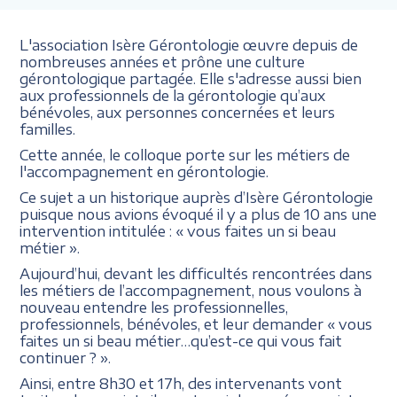
L'association Isère Gérontologie œuvre depuis de
nombreuses années et prône une culture
gérontologique partagée. Elle s'adresse aussi bien
aux professionnels de la gérontologie qu’aux
bénévoles, aux personnes concernées et leurs
familles.
Cette année, le colloque porte sur les métiers de
l'accompagnement en gérontologie.
Ce sujet a un historique auprès d’Isère Gérontologie
puisque nous avions évoqué il y a plus de 10 ans une
intervention intitulée : « vous faites un si beau
métier ».
Aujourd’hui, devant les difficultés rencontrées dans
les métiers de l’accompagnement, nous voulons à
nouveau entendre les professionnelles,
professionnels, bénévoles, et leur demander « vous
faites un si beau métier…qu’est-ce qui vous fait
continuer ? ».
Ainsi, entre 8h30 et 17h, des intervenants vont