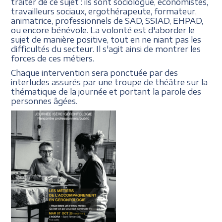
traiter de ce sujet : ils sont sociologue, économistes,
travailleurs sociaux, ergothérapeute, formateur,
animatrice, professionnels de SAD, SSIAD, EHPAD,
ou encore bénévole. La volonté est d'aborder le
sujet de manière positive, tout en ne niant pas les
difficultés du secteur. Il s'agit ainsi de montrer les
forces de ces métiers.
Chaque intervention sera ponctuée par des
interludes assurés par une troupe de théâtre sur la
thématique de la journée et portant la parole des
personnes âgées.