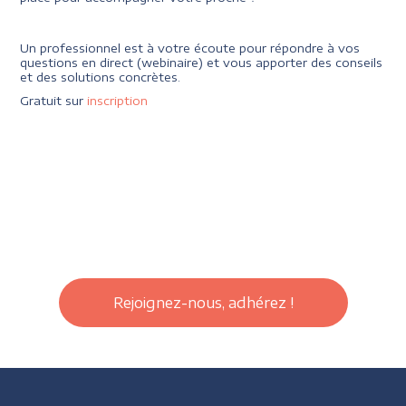
Un professionnel est à votre écoute pour répondre à vos
questions en direct (webinaire) et vous apporter des conseils
et des solutions concrètes.
Gratuit sur
inscription
Rejoignez-nous, adhérez !