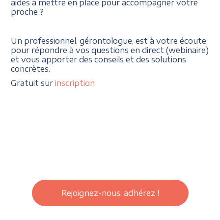
aides à mettre en place pour accompagner votre
proche ?
Un professionnel, gérontologue, est à votre écoute
pour répondre à vos questions en direct (webinaire)
et vous apporter des conseils et des solutions
concrètes.
Gratuit sur
inscription
Rejoignez-nous, adhérez !