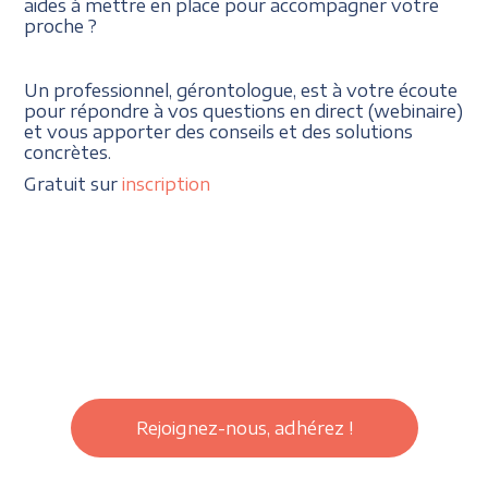
aides à mettre en place pour accompagner votre
proche ?
Un professionnel, gérontologue, est à votre écoute
pour répondre à vos questions en direct (webinaire)
et vous apporter des conseils et des solutions
concrètes.
Gratuit sur
inscription
Rejoignez-nous, adhérez !