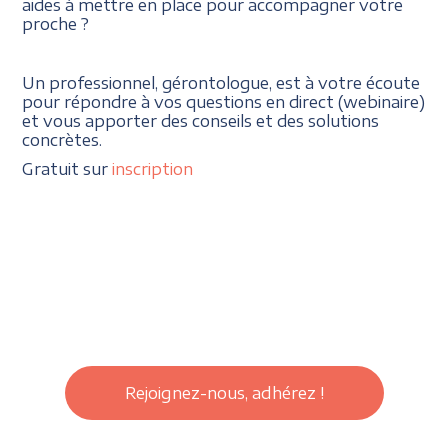
aides à mettre en place pour accompagner votre
proche ?
Un professionnel, gérontologue, est à votre écoute
pour répondre à vos questions en direct (webinaire)
et vous apporter des conseils et des solutions
concrètes.
Gratuit sur
inscription
Rejoignez-nous, adhérez !