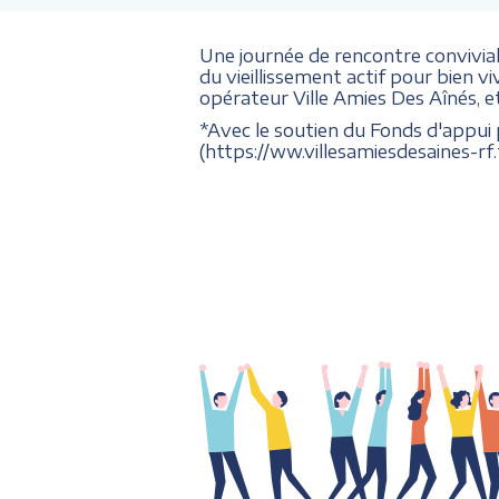
Une journée de rencontre convivia
du vieillissement actif pour bien vi
opérateur Ville Amies Des Aînés, e
*Avec le soutien du Fonds d'appui 
(https://ww.villesamiesdesaines-rf.