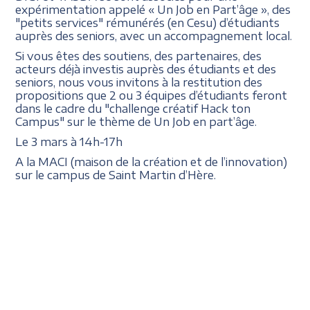
expérimentation appelé « Un Job en Part’âge », des
"petits services" rémunérés (en Cesu) d’étudiants
auprès des seniors, avec un accompagnement local.
Si vous êtes des soutiens, des partenaires, des
acteurs déjà investis auprès des étudiants et des
seniors, nous vous invitons à la restitution des
propositions que 2 ou 3 équipes d’étudiants feront
dans le cadre du "challenge créatif Hack ton
Campus" sur le thème de Un Job en part’âge.
Le 3 mars à 14h-17h
A la MACI (maison de la création et de l’innovation)
sur le campus de Saint Martin d’Hère.