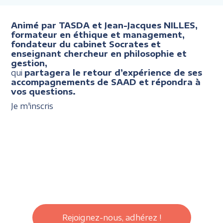
Animé par TASDA et Jean-Jacques NILLES,
formateur en éthique et management,
fondateur du cabinet Socrates et
enseignant chercheur en philosophie et
gestion,
qui
partagera le retour d’expérience de ses
accompagnements de SAAD et répondra à
vos questions.
Je m'inscris
Rejoignez-nous, adhérez !