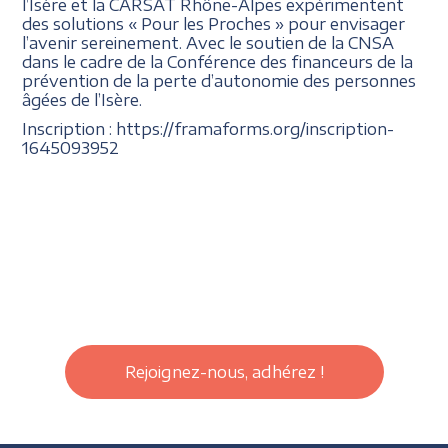
l’Isère et la CARSAT Rhône-Alpes expérimentent
des solutions « Pour les Proches » pour envisager
l’avenir sereinement. Avec le soutien de la CNSA
dans le cadre de la Conférence des financeurs de la
prévention de la perte d’autonomie des personnes
âgées de l’Isère.
Inscription : https://framaforms.org/inscription-
1645093952
Rejoignez-nous, adhérez !