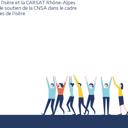
 l’Isère et la CARSAT Rhône-Alpes
le soutien de la CNSA dans le cadre
 de l’Isère.